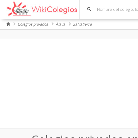
Colegios privados
Álava
Salvatierra