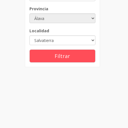
Provincia
Localidad
Filtrar