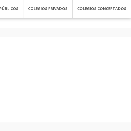
PÚBLICOS
COLEGIOS PRIVADOS
COLEGIOS CONCERTADOS