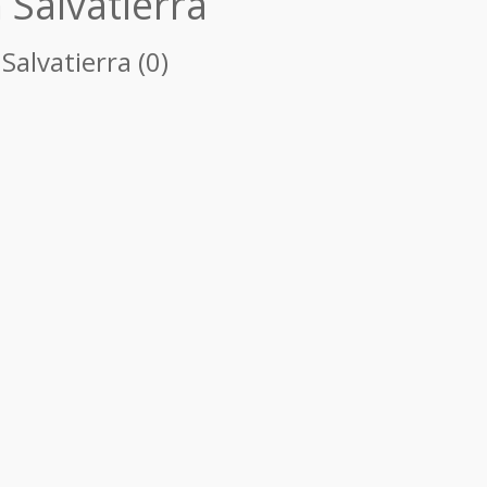
 Salvatierra
Salvatierra (0)