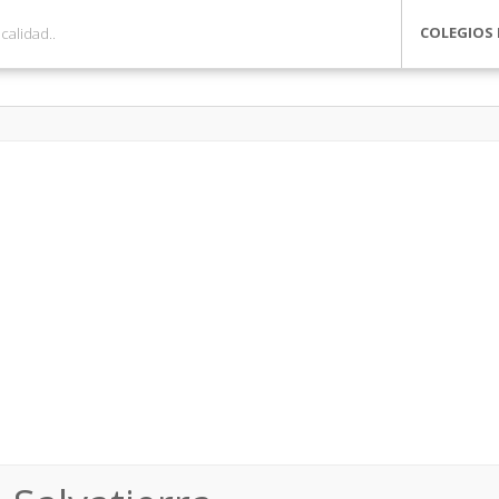
COLEGIOS 