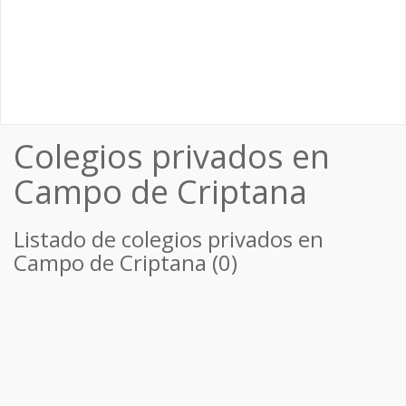
Colegios privados en
Campo de Criptana
Listado de colegios privados en
Campo de Criptana (0)