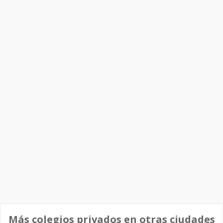
Más colegios privados en otras ciudades