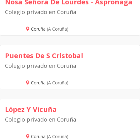
Nosa Señora De Lourdes - Aspronaga
Colegio privado en Coruña
Coruña
(A Coruña)
Puentes De S Cristobal
Colegio privado en Coruña
Coruña
(A Coruña)
López Y Vicuña
Colegio privado en Coruña
Coruña
(A Coruña)