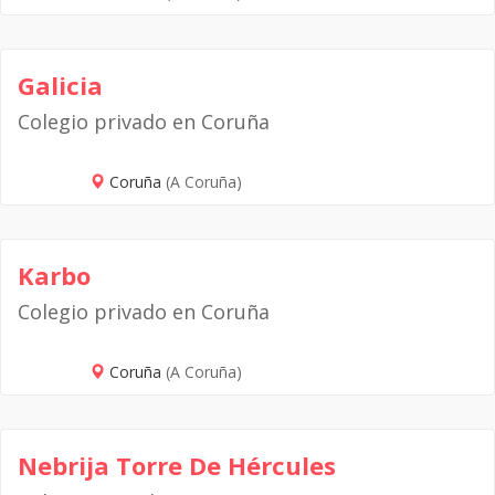
Galicia
Colegio privado en Coruña
Coruña
(A Coruña)
Karbo
Colegio privado en Coruña
Coruña
(A Coruña)
Nebrija Torre De Hércules