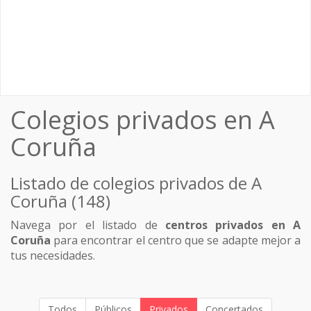
Colegios privados en A
Coruña
Listado de colegios privados de A
Coruña (148)
Navega por el listado de
centros privados en A
Coruña
para encontrar el centro que se adapte mejor a
tus necesidades.
Todos
Públicos
Privados
Concertados