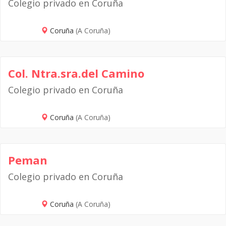
Colegio privado en Coruña
Coruña
(A Coruña)
Col. Ntra.sra.del Camino
Colegio privado en Coruña
Coruña
(A Coruña)
Peman
Colegio privado en Coruña
Coruña
(A Coruña)