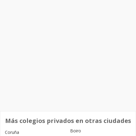
Más colegios privados en otras ciudades
Boiro
Coruña