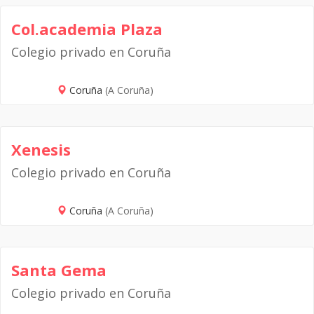
Col.academia Plaza
Colegio privado en Coruña
Coruña
(A Coruña)
Xenesis
Colegio privado en Coruña
Coruña
(A Coruña)
Santa Gema
Colegio privado en Coruña