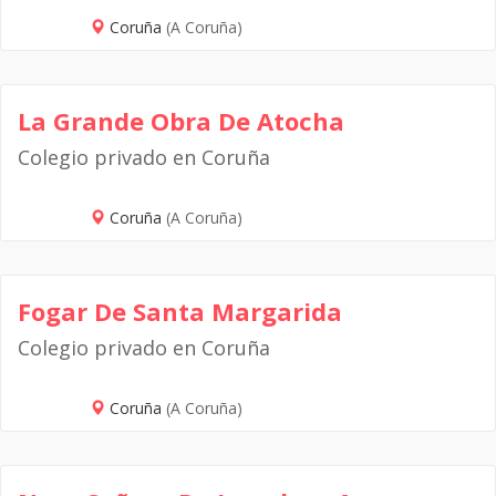
Coruña
(A Coruña)
La Grande Obra De Atocha
Colegio privado en Coruña
Coruña
(A Coruña)
Fogar De Santa Margarida
Colegio privado en Coruña
Coruña
(A Coruña)