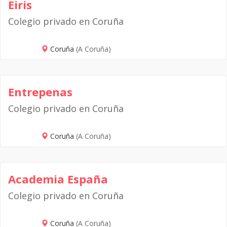
Eiris
Colegio privado en Coruña
Coruña
(A Coruña)
Entrepenas
Colegio privado en Coruña
Coruña
(A Coruña)
Academia España
Colegio privado en Coruña
Coruña
(A Coruña)