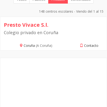
148 centros escolares - Viendo del 1 al 15
Presto Vivace S.l.
Colegio privado en Coruña
Coruña
(A Coruña)
Contacto