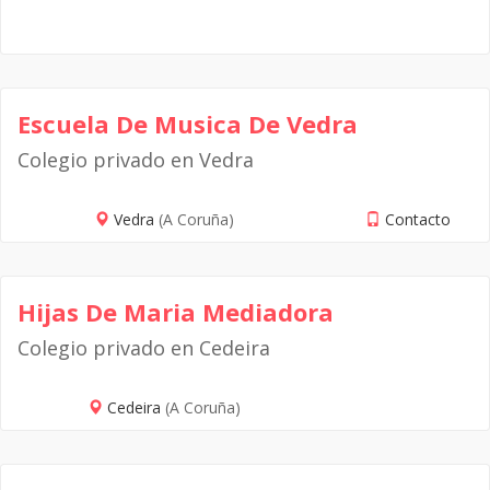
Escuela De Musica De Vedra
Colegio privado en Vedra
Vedra
(A Coruña)
Contacto
Hijas De Maria Mediadora
Colegio privado en Cedeira
Cedeira
(A Coruña)