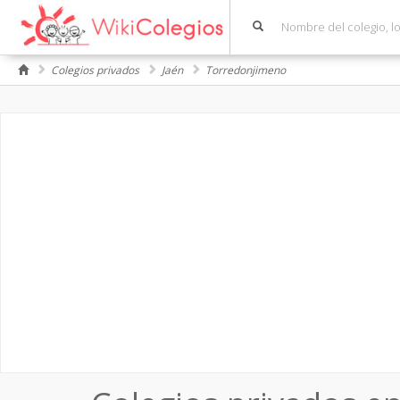
Colegios privados
Jaén
Torredonjimeno