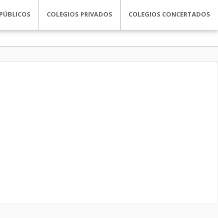
PÚBLICOS
COLEGIOS PRIVADOS
COLEGIOS CONCERTADOS