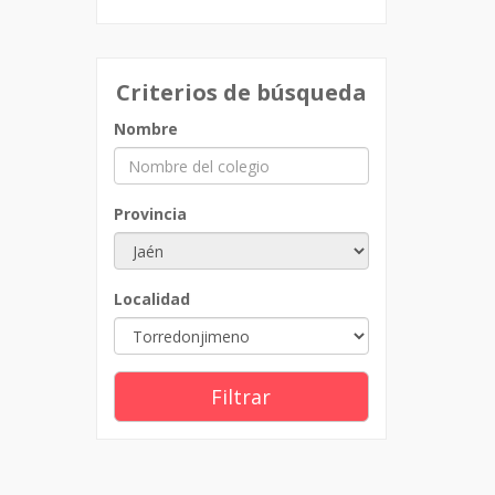
Criterios de búsqueda
Nombre
Provincia
Localidad
Filtrar