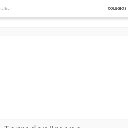
COLEGIOS 