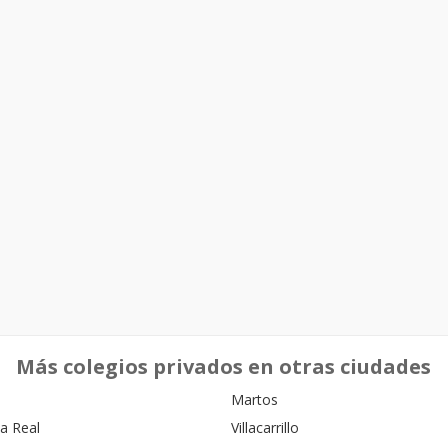
Más colegios privados en otras ciudades
Martos
la Real
Villacarrillo