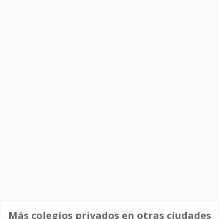
Más colegios privados en otras ciudades