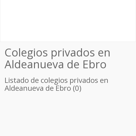
Colegios privados en
Aldeanueva de Ebro
Listado de colegios privados en
Aldeanueva de Ebro (0)