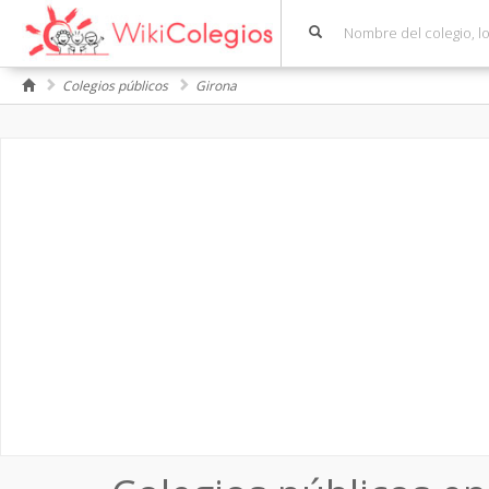
Colegios públicos
Girona