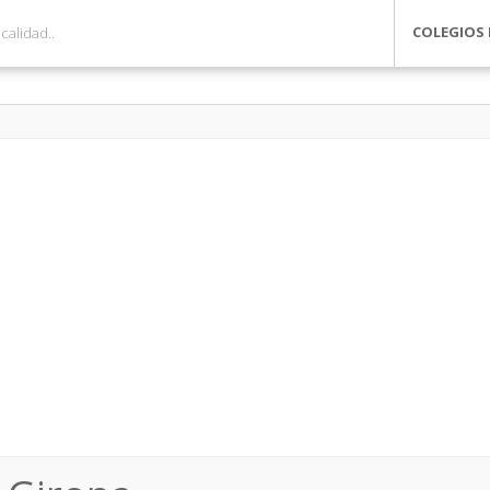
COLEGIOS 