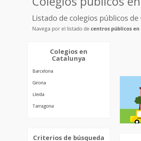
Colegios públicos en
Listado de colegios públicos de
Navega por el listado de
centros públicos en
Colegios en
Catalunya
Barcelona
Girona
Lleida
Tarragona
Criterios de búsqueda