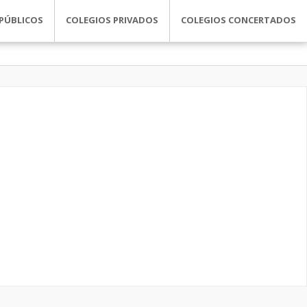
PÚBLICOS
COLEGIOS PRIVADOS
COLEGIOS CONCERTADOS