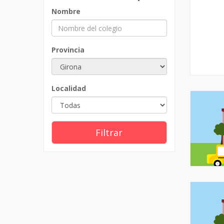
Nombre
Provincia
Localidad
Filtrar