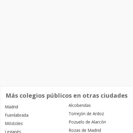
Más colegios públicos en otras ciudades
Alcobendas
Madrid
Torrejón de Ardoz
Fuenlabrada
Pozuelo de Alarcón
Móstoles
Rozas de Madrid
Leganés