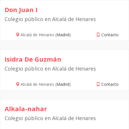
Don Juan I
Colegio público en Alcalá de Henares
Alcalá de Henares (
Madrid
)
Contacto
Isidra De Guzmán
Colegio público en Alcalá de Henares
Alcalá de Henares (
Madrid
)
Contacto
Alkala-nahar
Colegio público en Alcalá de Henares