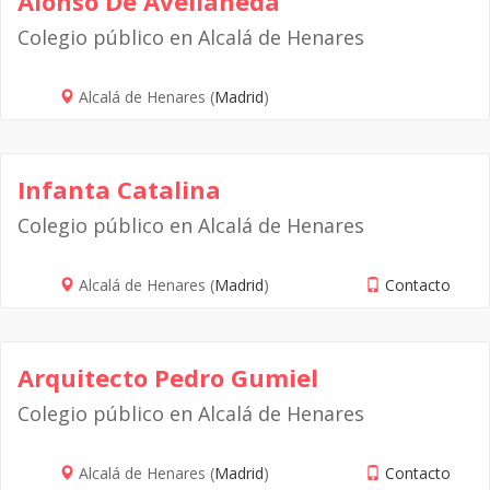
Alonso De Avellaneda
Colegio público en Alcalá de Henares
Alcalá de Henares (
Madrid
)
Infanta Catalina
Colegio público en Alcalá de Henares
Alcalá de Henares (
Madrid
)
Contacto
Arquitecto Pedro Gumiel
Colegio público en Alcalá de Henares
Alcalá de Henares (
Madrid
)
Contacto