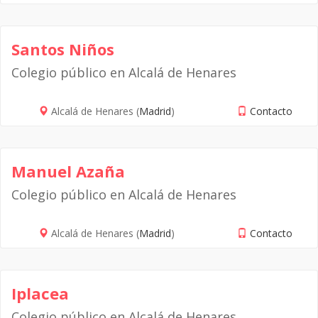
Santos Niños
Colegio público en Alcalá de Henares
Alcalá de Henares (
Madrid
)
Contacto
Manuel Azaña
Colegio público en Alcalá de Henares
Alcalá de Henares (
Madrid
)
Contacto
Iplacea
Colegio público en Alcalá de Henares