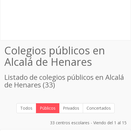
Colegios públicos en
Alcalá de Henares
Listado de colegios públicos en Alcalá
de Henares (33)
Todos
Públicos
Privados
Concertados
33 centros escolares - Viendo del 1 al 15