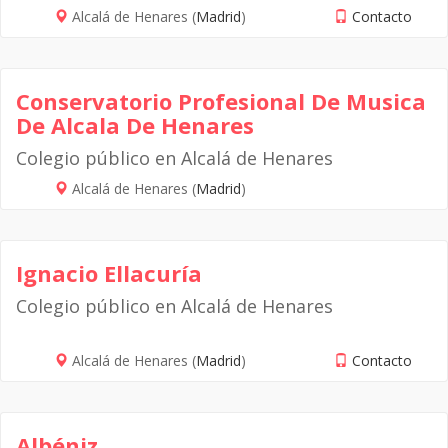
Alcalá de Henares (
Madrid
)
Contacto
Conservatorio Profesional De Musica
De Alcala De Henares
Colegio público en Alcalá de Henares
Alcalá de Henares (
Madrid
)
Ignacio Ellacuría
Colegio público en Alcalá de Henares
Alcalá de Henares (
Madrid
)
Contacto
Albéniz