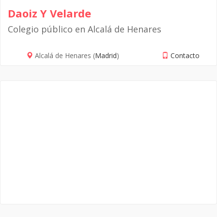
Daoiz Y Velarde
Colegio público en Alcalá de Henares
Alcalá de Henares (
Madrid
)
Contacto