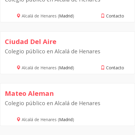
Alcalá de Henares (
Madrid
)
Contacto
Ciudad Del Aire
Colegio público en Alcalá de Henares
Alcalá de Henares (
Madrid
)
Contacto
Mateo Aleman
Colegio público en Alcalá de Henares
Alcalá de Henares (
Madrid
)