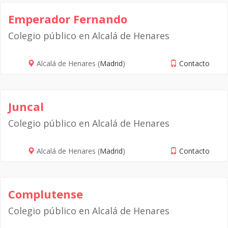
Emperador Fernando
Colegio público en Alcalá de Henares
Alcalá de Henares (
Madrid
)
Contacto
Juncal
Colegio público en Alcalá de Henares
Alcalá de Henares (
Madrid
)
Contacto
Complutense
Colegio público en Alcalá de Henares