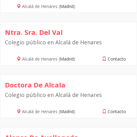
Alcalá de Henares (
Madrid
)
Ntra. Sra. Del Val
Colegio público en Alcalá de Henares
Alcalá de Henares (
Madrid
)
Contacto
Doctora De Alcala
Colegio público en Alcalá de Henares
Alcalá de Henares (
Madrid
)
Contacto