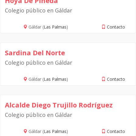
Hoya De Pineda
Colegio público en Gáldar
Gáldar (
Las Palmas
)
Contacto
Sardina Del Norte
Colegio público en Gáldar
Gáldar (
Las Palmas
)
Contacto
Alcalde Diego Trujillo Rodríguez
Colegio público en Gáldar
Gáldar (
Las Palmas
)
Contacto