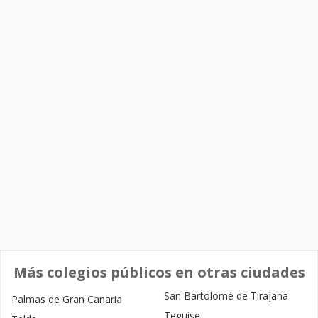
Más colegios públicos en otras ciudades
San Bartolomé de Tirajana
Palmas de Gran Canaria
Teguise