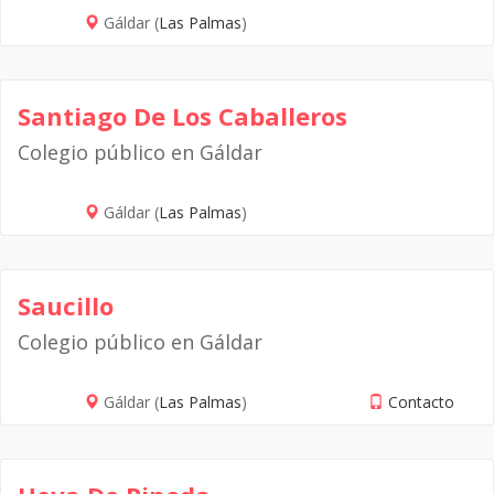
Gáldar (
Las Palmas
)
Santiago De Los Caballeros
Colegio público en Gáldar
Gáldar (
Las Palmas
)
Saucillo
Colegio público en Gáldar
Gáldar (
Las Palmas
)
Contacto