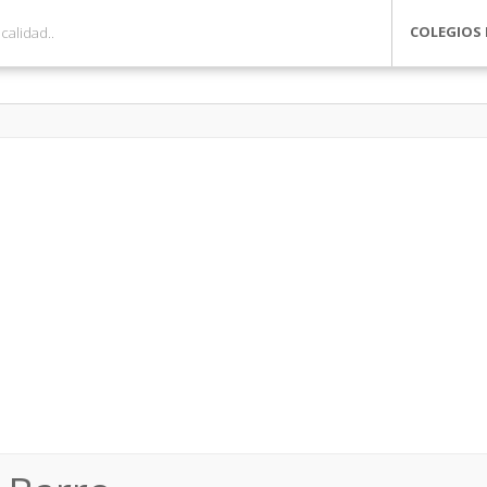
COLEGIOS 