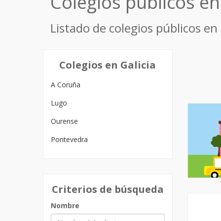
Colegios públicos en
Listado de colegios públicos en 
Colegios en Galicia
A Coruña
Lugo
Ourense
Pontevedra
Criterios de búsqueda
Nombre