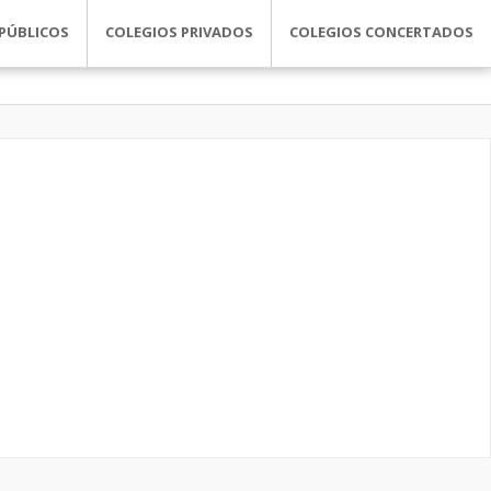
PÚBLICOS
COLEGIOS PRIVADOS
COLEGIOS CONCERTADOS