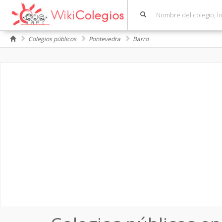
Colegios públicos
Pontevedra
Barro