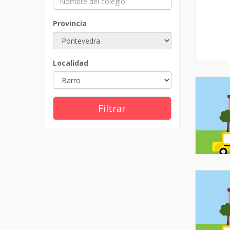
Provincia
Localidad
Filtrar