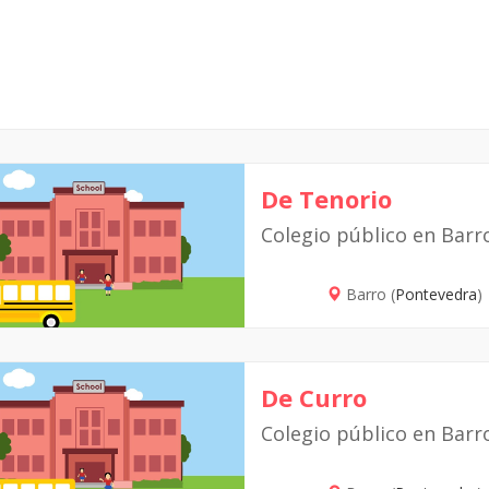
De Tenorio
Colegio público en Barr
Barro (
Pontevedra
)
De Curro
Colegio público en Barr