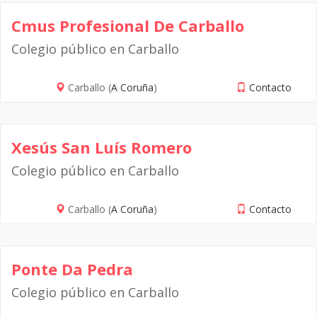
Cmus Profesional De Carballo
Colegio público en Carballo
Carballo (
A Coruña
)
Contacto
Xesús San Luís Romero
Colegio público en Carballo
Carballo (
A Coruña
)
Contacto
Ponte Da Pedra
Colegio público en Carballo