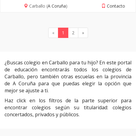
Carballo (
A Coruña
)
Contacto
«
1
2
»
¿Buscas colegio en Carballo para tu hijo? En este portal
de educación encontrarás todos los colegios de
Carballo, pero también otras escuelas en la provincia
de A Coruña para que puedas elegir la opción que
mejor se ajuste a ti.
Haz click en los filtros de la parte superior para
encontrar colegios según su titularidad: colegios
concertados, privados y públicos.