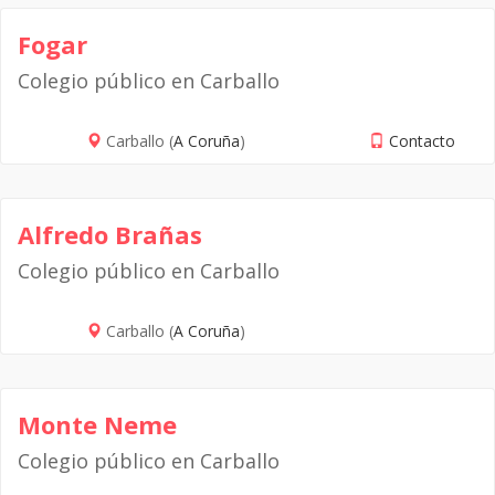
Fogar
Colegio público en Carballo
Carballo (
A Coruña
)
Contacto
Alfredo Brañas
Colegio público en Carballo
Carballo (
A Coruña
)
Monte Neme
Colegio público en Carballo