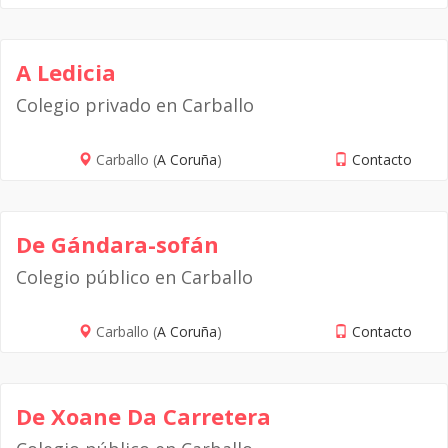
A Ledicia
Colegio privado en Carballo
Carballo (
A Coruña
)
Contacto
De Gándara-sofán
Colegio público en Carballo
Carballo (
A Coruña
)
Contacto
De Xoane Da Carretera