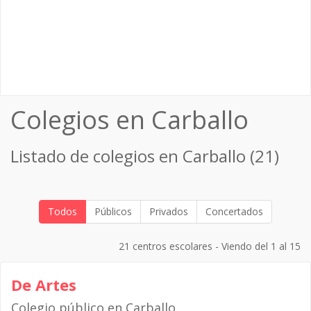
Colegios en Carballo
Listado de colegios en Carballo (21)
Todos
Públicos
Privados
Concertados
21 centros escolares - Viendo del 1 al 15
De Artes
Colegio público en Carballo