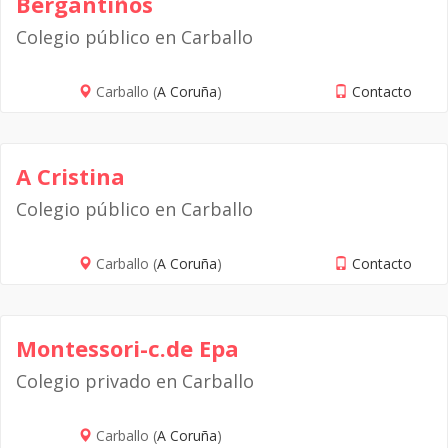
Bergantiños
Colegio público en Carballo
Carballo (
A Coruña
)
Contacto
A Cristina
Colegio público en Carballo
Carballo (
A Coruña
)
Contacto
Montessori-c.de Epa
Colegio privado en Carballo
Carballo (
A Coruña
)