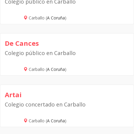
Colegio público en Carballo
Carballo (
A Coruña
)
De Cances
Colegio público en Carballo
Carballo (
A Coruña
)
Artai
Colegio concertado en Carballo
Carballo (
A Coruña
)