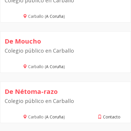
Colegio público en Carballo
Carballo (
A Coruña
)
De Moucho
Colegio público en Carballo
Carballo (
A Coruña
)
De Nétoma-razo
Colegio público en Carballo
Carballo (
A Coruña
)
Contacto