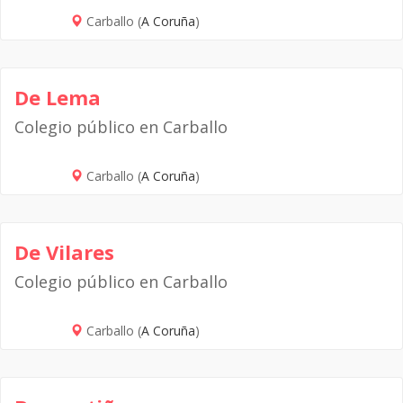
Carballo (
A Coruña
)
De Lema
Colegio público en Carballo
Carballo (
A Coruña
)
De Vilares
Colegio público en Carballo
Carballo (
A Coruña
)