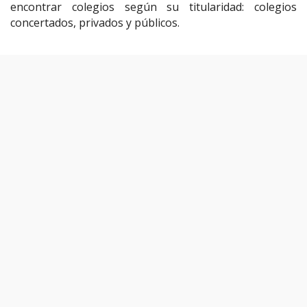
encontrar colegios según su titularidad: colegios
concertados, privados y públicos.