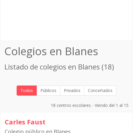
Colegios en Blanes
Listado de colegios en Blanes (18)
Todos
Públicos
Privados
Concertados
18 centros escolares - Viendo del 1 al 15
Carles Faust
Colegio público en Blanes