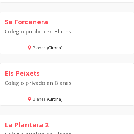
Sa Forcanera
Colegio público en Blanes
Blanes (
Girona
)
Els Peixets
Colegio privado en Blanes
Blanes (
Girona
)
La Plantera 2