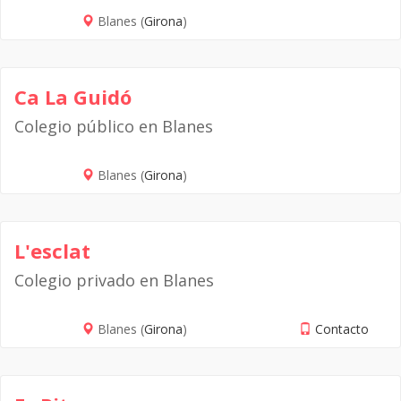
Blanes (
Girona
)
Ca La Guidó
Colegio público en Blanes
Blanes (
Girona
)
L'esclat
Colegio privado en Blanes
Blanes (
Girona
)
Contacto