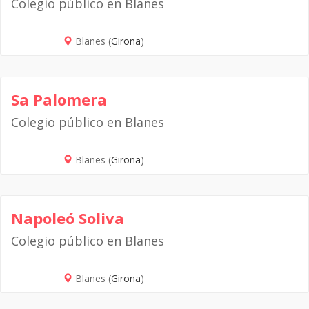
Colegio público en Blanes
Blanes (
Girona
)
Sa Palomera
Colegio público en Blanes
Blanes (
Girona
)
Napoleó Soliva
Colegio público en Blanes
Blanes (
Girona
)