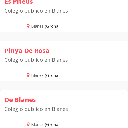
Es Piteus
Colegio público en Blanes
Blanes (
Girona
)
Pinya De Rosa
Colegio público en Blanes
Blanes (
Girona
)
De Blanes
Colegio público en Blanes
Blanes (
Girona
)