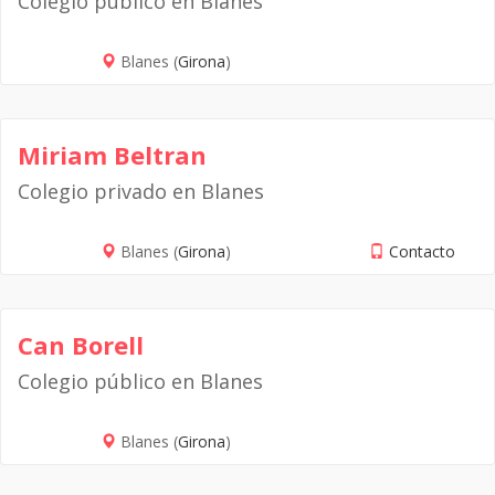
Colegio público en Blanes
Blanes (
Girona
)
Miriam Beltran
Colegio privado en Blanes
Blanes (
Girona
)
Contacto
Can Borell
Colegio público en Blanes
Blanes (
Girona
)