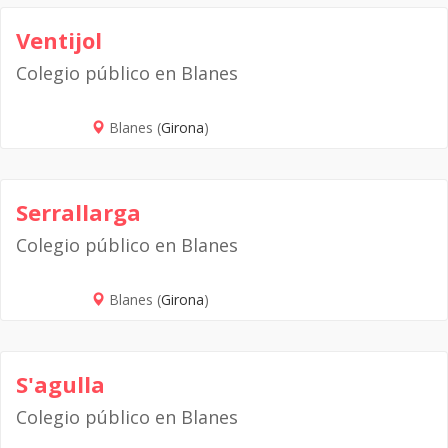
Ventijol
Colegio público en Blanes
Blanes (
Girona
)
Serrallarga
Colegio público en Blanes
Blanes (
Girona
)
S'agulla
Colegio público en Blanes