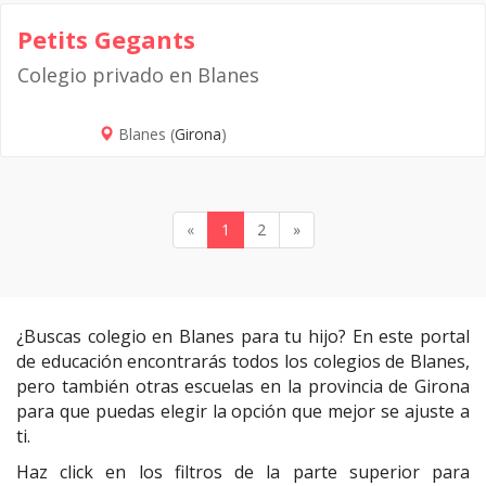
Petits Gegants
Colegio privado en Blanes
Blanes (
Girona
)
«
1
2
»
¿Buscas colegio en Blanes para tu hijo? En este portal
de educación encontrarás todos los colegios de Blanes,
pero también otras escuelas en la provincia de Girona
para que puedas elegir la opción que mejor se ajuste a
ti.
Haz click en los filtros de la parte superior para