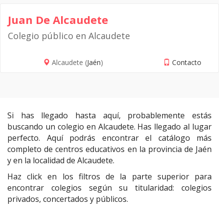
Juan De Alcaudete
Colegio público en Alcaudete
Alcaudete (
Jaén
)
Contacto
Si has llegado hasta aquí, probablemente estás
buscando un colegio en Alcaudete. Has llegado al lugar
perfecto. Aquí podrás encontrar el catálogo más
completo de centros educativos en la provincia de Jaén
y en la localidad de Alcaudete.
Haz click en los filtros de la parte superior para
encontrar colegios según su titularidad: colegios
privados, concertados y públicos.