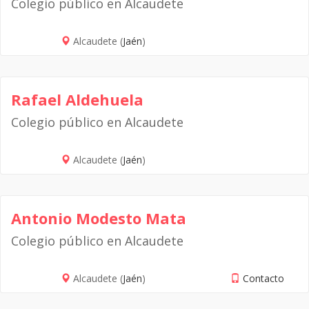
Colegio público en Alcaudete
Alcaudete (
Jaén
)
Rafael Aldehuela
Colegio público en Alcaudete
Alcaudete (
Jaén
)
Antonio Modesto Mata
Colegio público en Alcaudete
Alcaudete (
Jaén
)
Contacto