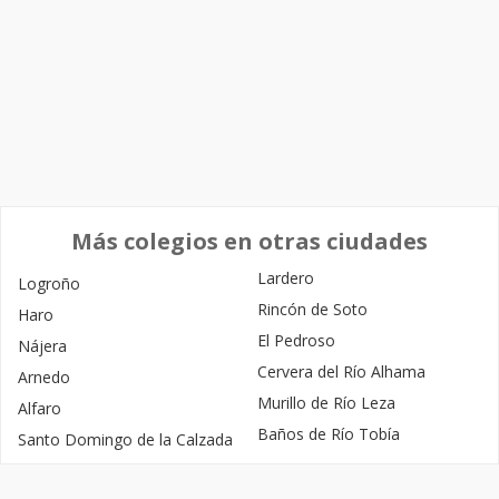
Más colegios en otras ciudades
Lardero
Logroño
Rincón de Soto
Haro
El Pedroso
Nájera
Cervera del Río Alhama
Arnedo
Murillo de Río Leza
Alfaro
Baños de Río Tobía
Santo Domingo de la Calzada