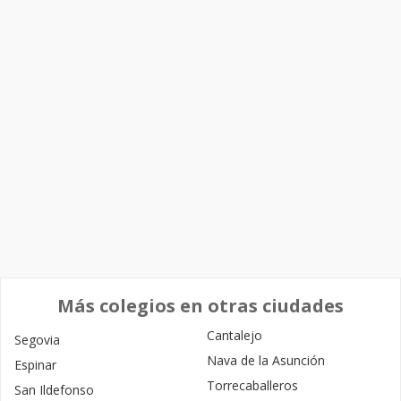
Más colegios en otras ciudades
Cantalejo
Segovia
Nava de la Asunción
Espinar
Torrecaballeros
San Ildefonso