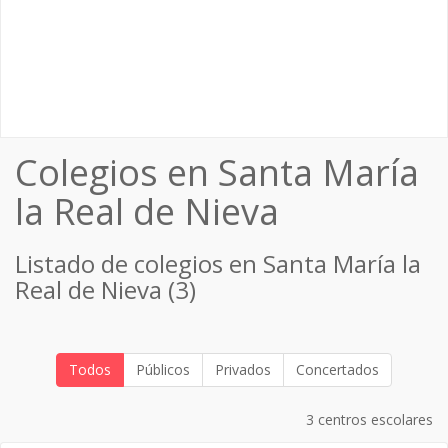
Colegios en Santa María
la Real de Nieva
Listado de colegios en Santa María la
Real de Nieva (3)
Todos
Públicos
Privados
Concertados
3 centros escolares