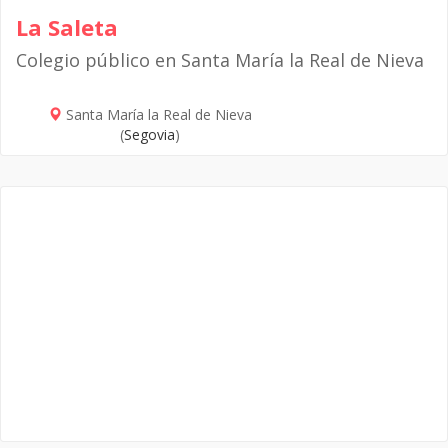
La Saleta
Colegio público en Santa María la Real de Nieva
Santa María la Real de Nieva
(
Segovia
)