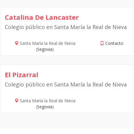
Catalina De Lancaster
Colegio público en Santa María la Real de Nieva
Santa María la Real de Nieva
Contacto
(
Segovia
)
El Pizarral
Colegio público en Santa María la Real de Nieva
Santa María la Real de Nieva
(
Segovia
)