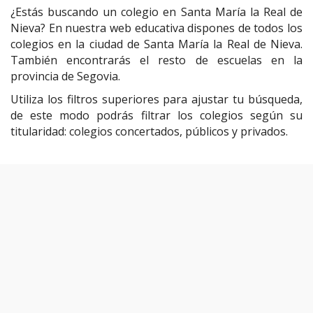
¿Estás buscando un colegio en Santa María la Real de
Nieva? En nuestra web educativa dispones de todos los
colegios en la ciudad de Santa María la Real de Nieva.
También encontrarás el resto de escuelas en la
provincia de Segovia.
Utiliza los filtros superiores para ajustar tu búsqueda,
de este modo podrás filtrar los colegios según su
titularidad: colegios concertados, públicos y privados.