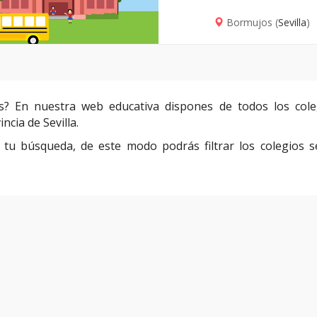
Bormujos (
Sevilla
)
s? En nuestra web educativa dispones de todos los cole
ncia de Sevilla.
ar tu búsqueda, de este modo podrás filtrar los colegios s