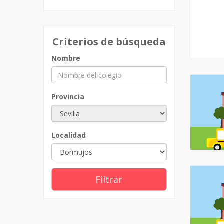
Criterios de búsqueda
Nombre
Provincia
Localidad
Filtrar