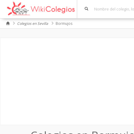
Colegios en Sevilla
Bormujos