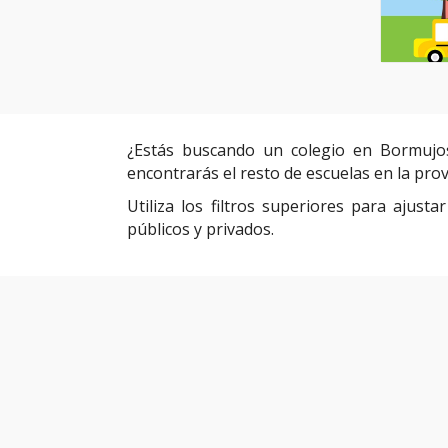
¿Estás buscando un colegio en Bormujo
encontrarás el resto de escuelas en la provi
Utiliza los filtros superiores para ajust
públicos y privados.