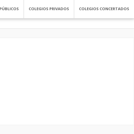
PÚBLICOS
COLEGIOS PRIVADOS
COLEGIOS CONCERTADOS