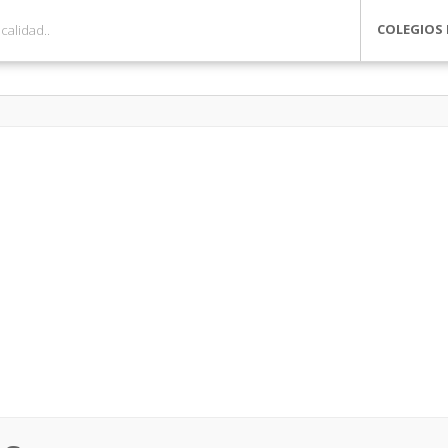
COLEGIOS 