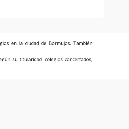
gios en la ciudad de Bormujos. También
egún su titularidad: colegios concertados,