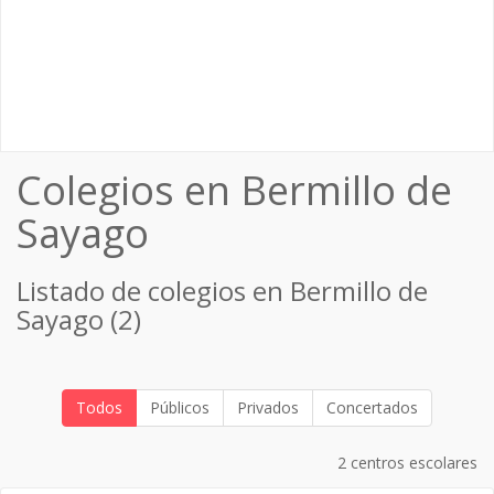
Colegios en Bermillo de
Sayago
Listado de colegios en Bermillo de
Sayago (2)
Todos
Públicos
Privados
Concertados
2 centros escolares