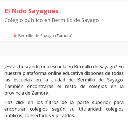
El Nido Sayagués
Colegio público en Bermillo de Sayago
Bermillo de Sayago (
Zamora
)
¿Estás buscando una escuela en Bermillo de Sayago? En
nuestra plataforma online educativa dispones de todas
las escuelas en la ciudad de Bermillo de Sayago.
También encontrarás el resto de colegios en la
provincia de Zamora.
Haz click en los filtros de la parte superior para
encontrar colegios según su titularidad: colegios
públicos, concertados y privados.