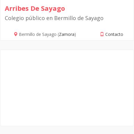
Arribes De Sayago
Colegio público en Bermillo de Sayago
Bermillo de Sayago (
Zamora
)
Contacto