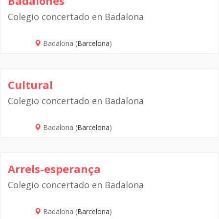
Badalonès
Colegio concertado en Badalona
Badalona (
Barcelona
)
Cultural
Colegio concertado en Badalona
Badalona (
Barcelona
)
Arrels-esperança
Colegio concertado en Badalona
Badalona (
Barcelona
)