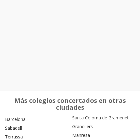
Más colegios concertados en otras
ciudades
Santa Coloma de Gramenet
Barcelona
Granollers
Sabadell
Manresa
Terrassa