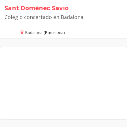
Sant Domènec Savio
Colegio concertado en Badalona
Badalona (
Barcelona
)