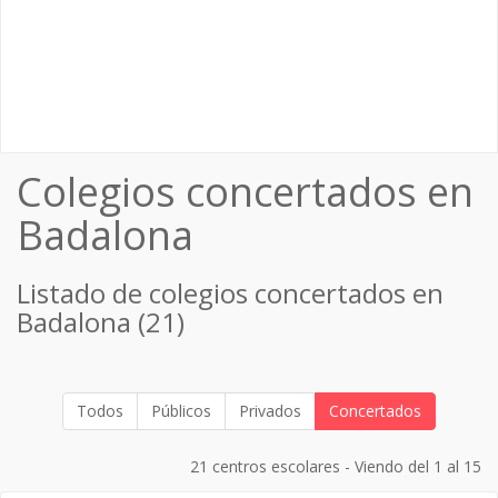
Colegios concertados en
Badalona
Listado de colegios concertados en
Badalona (21)
Todos
Públicos
Privados
Concertados
21 centros escolares - Viendo del 1 al 15