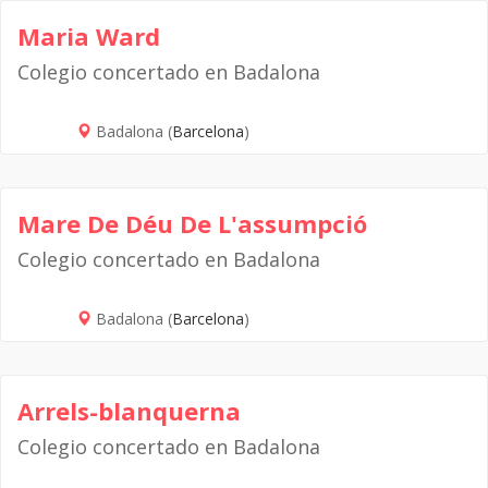
Maria Ward
Colegio concertado en Badalona
Badalona (
Barcelona
)
Mare De Déu De L'assumpció
Colegio concertado en Badalona
Badalona (
Barcelona
)
Arrels-blanquerna
Colegio concertado en Badalona