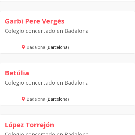
Garbí Pere Vergés
Colegio concertado en Badalona
Badalona (
Barcelona
)
Betúlia
Colegio concertado en Badalona
Badalona (
Barcelona
)
López Torrejón
Colegio concertado en Badalona