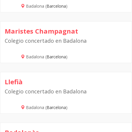
Badalona (
Barcelona
)
Maristes Champagnat
Colegio concertado en Badalona
Badalona (
Barcelona
)
Llefià
Colegio concertado en Badalona
Badalona (
Barcelona
)