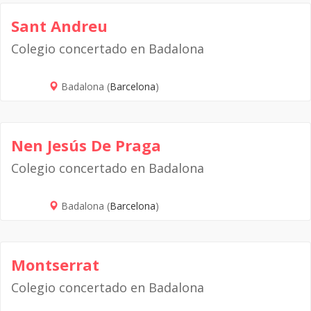
Sant Andreu
Colegio concertado en Badalona
Badalona (
Barcelona
)
Nen Jesús De Praga
Colegio concertado en Badalona
Badalona (
Barcelona
)
Montserrat
Colegio concertado en Badalona