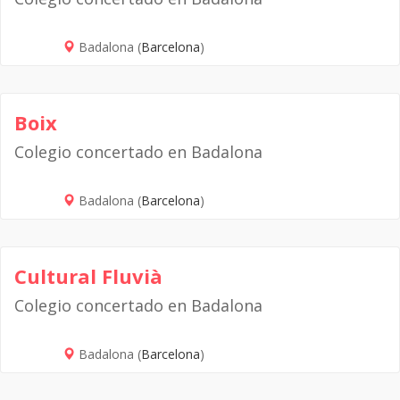
Badalona (
Barcelona
)
Boix
Colegio concertado en Badalona
Badalona (
Barcelona
)
Cultural Fluvià
Colegio concertado en Badalona
Badalona (
Barcelona
)