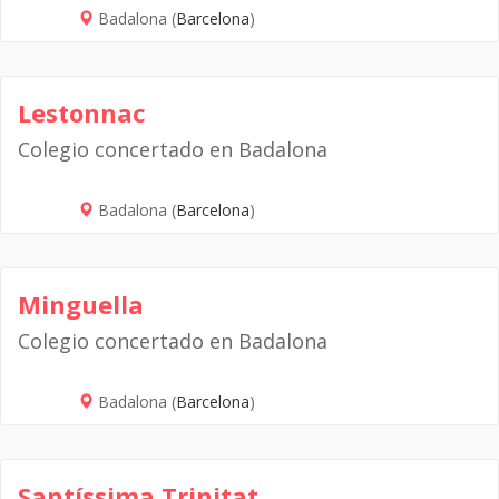
Badalona (
Barcelona
)
Lestonnac
Colegio concertado en Badalona
Badalona (
Barcelona
)
Minguella
Colegio concertado en Badalona
Badalona (
Barcelona
)
Santíssima Trinitat