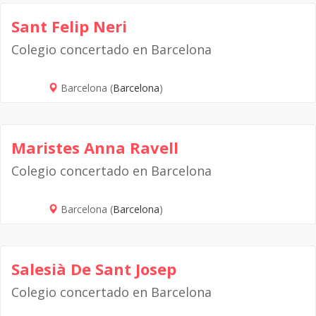
Sant Felip Neri
Colegio concertado en Barcelona
Barcelona (
Barcelona
)
Maristes Anna Ravell
Colegio concertado en Barcelona
Barcelona (
Barcelona
)
Salesià De Sant Josep
Colegio concertado en Barcelona