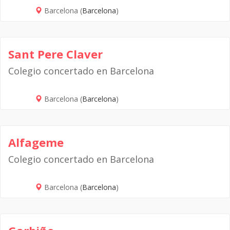
Barcelona (
Barcelona
)
Sant Pere Claver
Colegio concertado en Barcelona
Barcelona (
Barcelona
)
Alfageme
Colegio concertado en Barcelona
Barcelona (
Barcelona
)