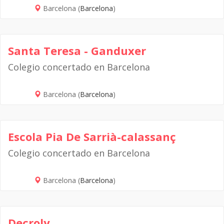
Barcelona (
Barcelona
)
Santa Teresa - Ganduxer
Colegio concertado en Barcelona
Barcelona (
Barcelona
)
Escola Pia De Sarrià-calassanç
Colegio concertado en Barcelona
Barcelona (
Barcelona
)
Decroly