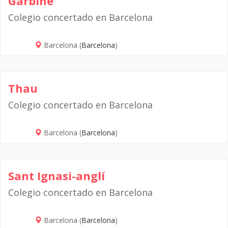
Garbiñe
Colegio concertado en Barcelona
Barcelona (
Barcelona
)
Thau
Colegio concertado en Barcelona
Barcelona (
Barcelona
)
Sant Ignasi-anglí
Colegio concertado en Barcelona
Barcelona (
Barcelona
)