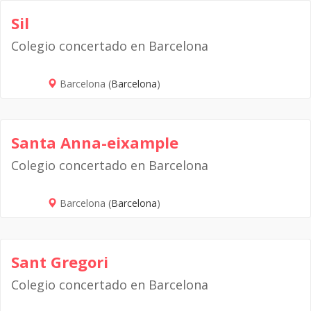
Sil
Colegio concertado en Barcelona
Barcelona (
Barcelona
)
Santa Anna-eixample
Colegio concertado en Barcelona
Barcelona (
Barcelona
)
Sant Gregori
Colegio concertado en Barcelona