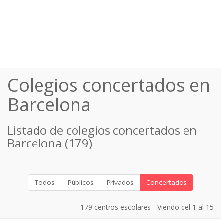
Colegios concertados en
Barcelona
Listado de colegios concertados en
Barcelona (179)
Todos
Públicos
Privados
Concertados
179 centros escolares - Viendo del 1 al 15