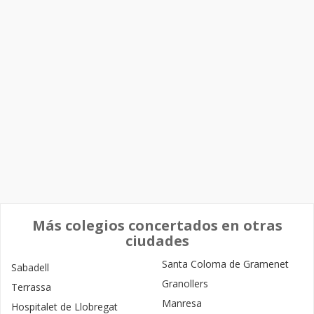
Más colegios concertados en otras
ciudades
Santa Coloma de Gramenet
Sabadell
Granollers
Terrassa
Manresa
Hospitalet de Llobregat