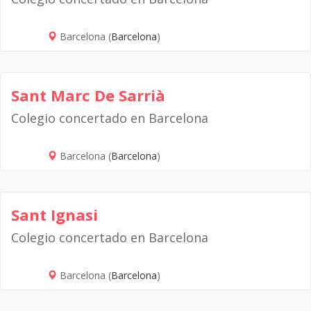
Barcelona (
Barcelona
)
Sant Marc De Sarrià
Colegio concertado en Barcelona
Barcelona (
Barcelona
)
Sant Ignasi
Colegio concertado en Barcelona
Barcelona (
Barcelona
)