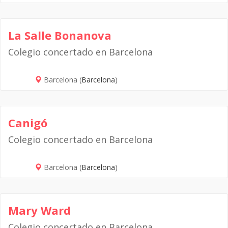
La Salle Bonanova
Colegio concertado en Barcelona
Barcelona (
Barcelona
)
Canigó
Colegio concertado en Barcelona
Barcelona (
Barcelona
)
Mary Ward
Colegio concertado en Barcelona