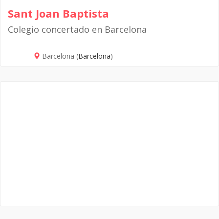
Sant Joan Baptista
Colegio concertado en Barcelona
Barcelona (
Barcelona
)