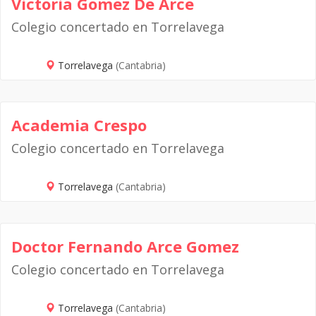
Victoria Gomez De Arce
Colegio concertado en Torrelavega
Torrelavega
(Cantabria)
Academia Crespo
Colegio concertado en Torrelavega
Torrelavega
(Cantabria)
Doctor Fernando Arce Gomez
Colegio concertado en Torrelavega
Torrelavega
(Cantabria)