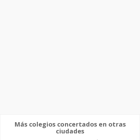
Más colegios concertados en otras
ciudades