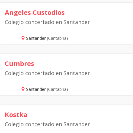
Angeles Custodios
Colegio concertado en Santander
Santander
(Cantabria)
Cumbres
Colegio concertado en Santander
Santander
(Cantabria)
Kostka
Colegio concertado en Santander