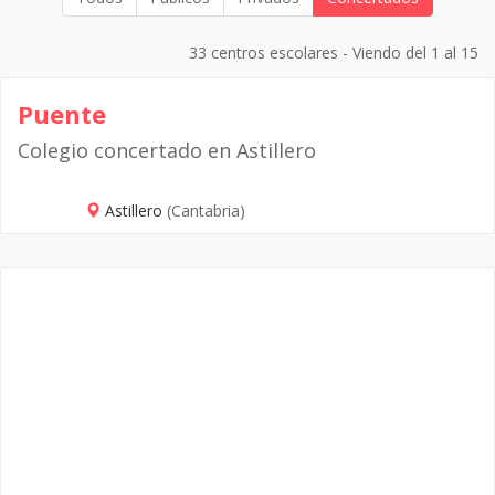
33 centros escolares - Viendo del 1 al 15
Puente
Colegio concertado en Astillero
Astillero
(Cantabria)