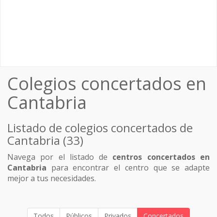
Colegios concertados en
Cantabria
Listado de colegios concertados de
Cantabria (33)
Navega por el listado de
centros concertados en
Cantabria
para encontrar el centro que se adapte
mejor a tus necesidades.
Todos
Públicos
Privados
Concertados