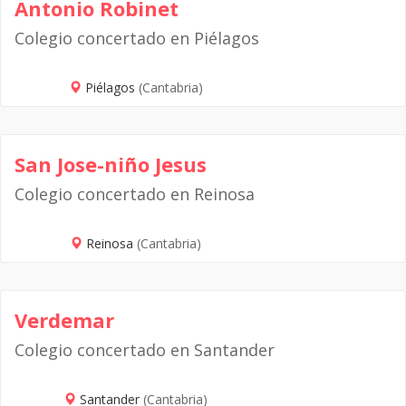
Antonio Robinet
Colegio concertado en Piélagos
Piélagos
(Cantabria)
San Jose-niño Jesus
Colegio concertado en Reinosa
Reinosa
(Cantabria)
Verdemar
Colegio concertado en Santander
Santander
(Cantabria)