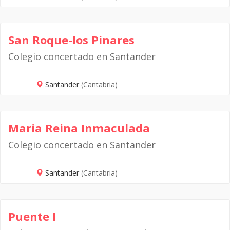
San Roque-los Pinares
Colegio concertado en Santander
Santander
(Cantabria)
Maria Reina Inmaculada
Colegio concertado en Santander
Santander
(Cantabria)
Puente I