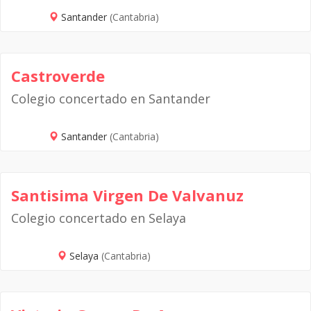
Santander
(Cantabria)
Castroverde
Colegio concertado en Santander
Santander
(Cantabria)
Santisima Virgen De Valvanuz
Colegio concertado en Selaya
Selaya
(Cantabria)