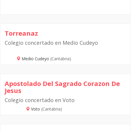
Torreanaz
Colegio concertado en Medio Cudeyo
Medio Cudeyo
(Cantabria)
Apostolado Del Sagrado Corazon De
Jesus
Colegio concertado en Voto
Voto
(Cantabria)