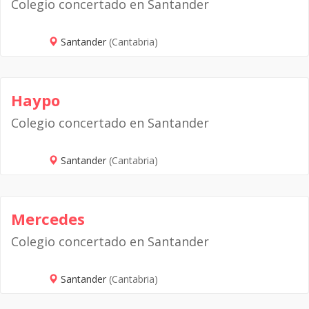
Colegio concertado en Santander
Santander
(Cantabria)
Haypo
Colegio concertado en Santander
Santander
(Cantabria)
Mercedes
Colegio concertado en Santander
Santander
(Cantabria)