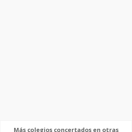
Más colegios concertados en otras