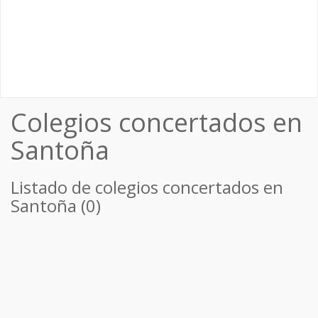
Colegios concertados en
Santoña
Listado de colegios concertados en
Santoña (0)