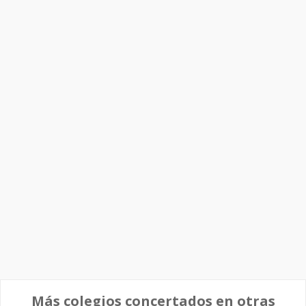
Más colegios concertados en otras