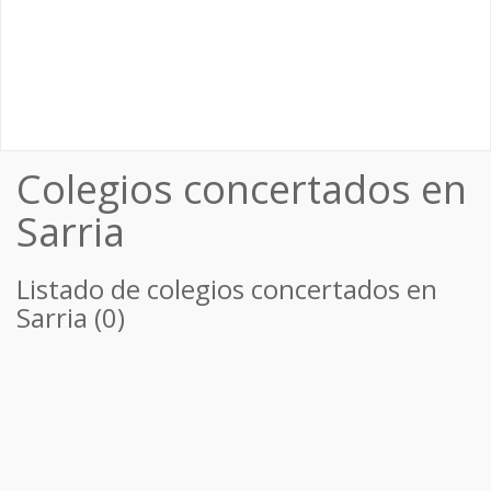
Colegios concertados en
Sarria
Listado de colegios concertados en
Sarria (0)