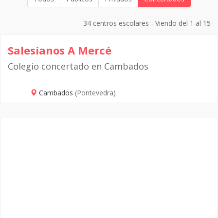
34 centros escolares - Viendo del 1 al 15
Salesianos A Mercé
Colegio concertado en Cambados
Cambados
(Pontevedra)