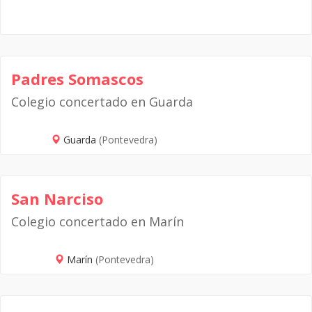
Padres Somascos
Colegio concertado en Guarda
Guarda
(Pontevedra)
San Narciso
Colegio concertado en Marín
Marín
(Pontevedra)