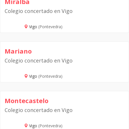
Miralba
Colegio concertado en Vigo
Vigo
(Pontevedra)
Mariano
Colegio concertado en Vigo
Vigo
(Pontevedra)
Montecastelo
Colegio concertado en Vigo
Vigo
(Pontevedra)