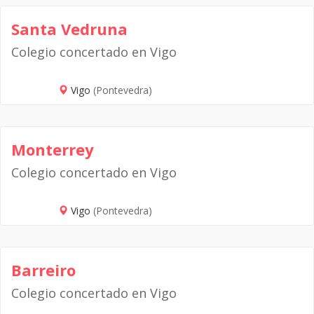
Santa Vedruna
Colegio concertado en Vigo
Vigo
(Pontevedra)
Monterrey
Colegio concertado en Vigo
Vigo
(Pontevedra)
Barreiro
Colegio concertado en Vigo