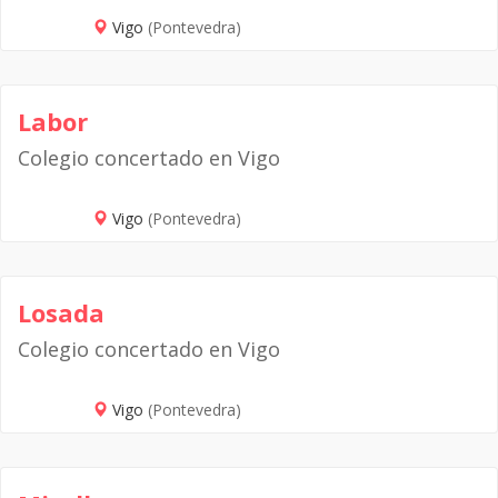
Vigo
(Pontevedra)
Labor
Colegio concertado en Vigo
Vigo
(Pontevedra)
Losada
Colegio concertado en Vigo
Vigo
(Pontevedra)