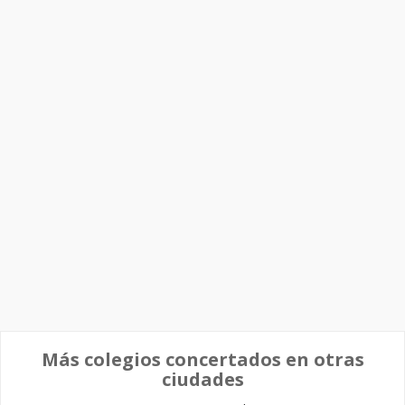
Más colegios concertados en otras
ciudades