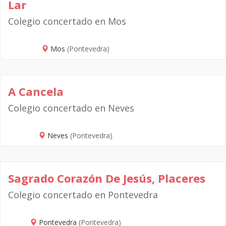
Lar
Colegio concertado en Mos
Mos
(Pontevedra)
A Cancela
Colegio concertado en Neves
Neves
(Pontevedra)
Sagrado Corazón De Jesús, Placeres
Colegio concertado en Pontevedra
Pontevedra
(Pontevedra)