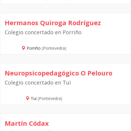
Hermanos Quiroga Rodríguez
Colegio concertado en Porriño
Porriño
(Pontevedra)
Neuropsicopedagógico O Pelouro
Colegio concertado en Tui
Tui
(Pontevedra)
Martín Códax