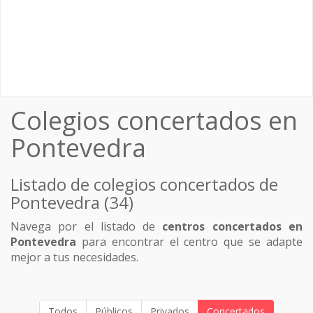
Colegios concertados en
Pontevedra
Listado de colegios concertados de
Pontevedra (34)
Navega por el listado de
centros concertados en
Pontevedra
para encontrar el centro que se adapte
mejor a tus necesidades.
Todos
Públicos
Privados
Concertados