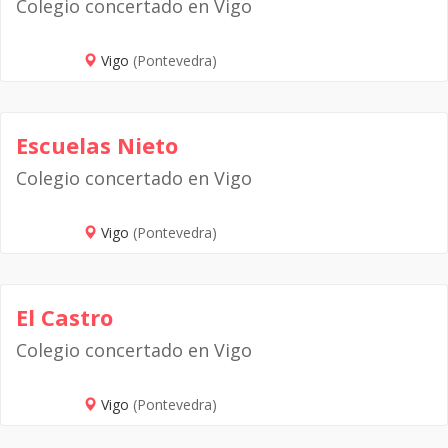
Colegio concertado en Vigo
Vigo
(Pontevedra)
Escuelas Nieto
Colegio concertado en Vigo
Vigo
(Pontevedra)
El Castro
Colegio concertado en Vigo
Vigo
(Pontevedra)