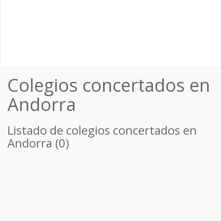
Colegios concertados en
Andorra
Listado de colegios concertados en
Andorra (0)