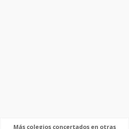
Más colegios concertados en otras