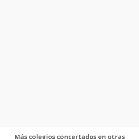
Más colegios concertados en otras