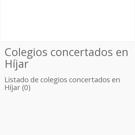
Colegios concertados en
Híjar
Listado de colegios concertados en
Híjar (0)