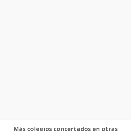
Más colegios concertados en otras