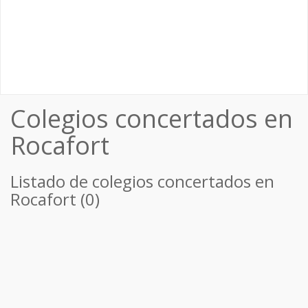
Colegios concertados en
Rocafort
Listado de colegios concertados en
Rocafort (0)