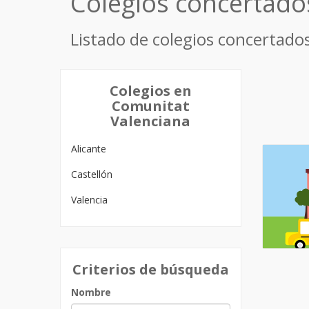
Colegios concertado
Listado de colegios concertados
Colegios en
Comunitat
Valenciana
Alicante
Castellón
Valencia
Criterios de búsqueda
Nombre