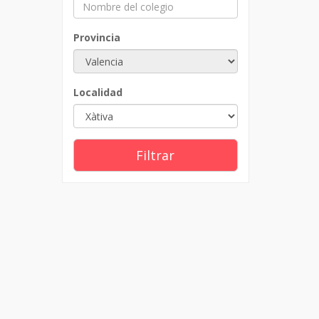
Provincia
Localidad
Filtrar