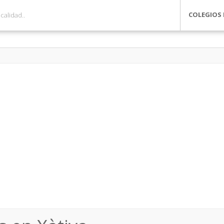
COLEGIOS 