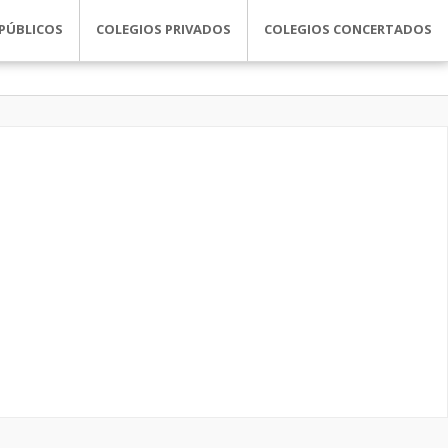
PÚBLICOS
COLEGIOS PRIVADOS
COLEGIOS CONCERTADOS