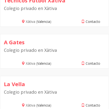
Técnicos Fútbol Xàtiva
Colegio privado en Xàtiva
Xàtiva (
Valencia
)
Contacto
A Gates
Colegio privado en Xàtiva
Xàtiva (
Valencia
)
Contacto
La Vella
Colegio privado en Xàtiva
Xàtiva (
Valencia
)
Contacto