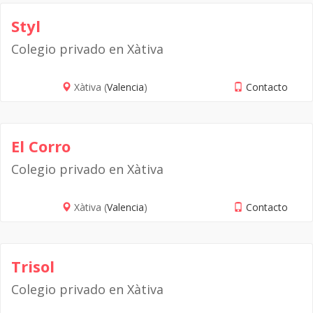
Styl
Colegio privado en Xàtiva
Xàtiva (
Valencia
)
Contacto
El Corro
Colegio privado en Xàtiva
Xàtiva (
Valencia
)
Contacto
Trisol
Colegio privado en Xàtiva