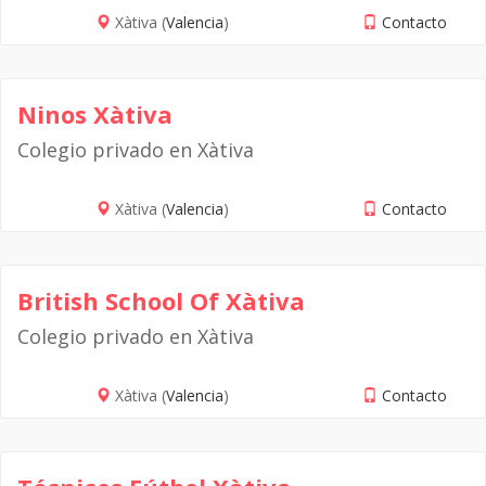
Xàtiva (
Valencia
)
Contacto
Ninos Xàtiva
Colegio privado en Xàtiva
Xàtiva (
Valencia
)
Contacto
British School Of Xàtiva
Colegio privado en Xàtiva
Xàtiva (
Valencia
)
Contacto