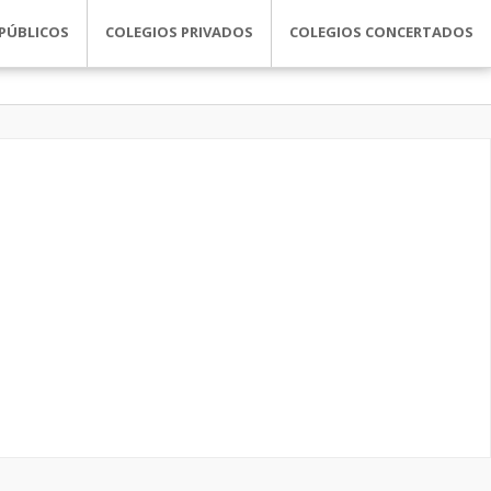
PÚBLICOS
COLEGIOS PRIVADOS
COLEGIOS CONCERTADOS