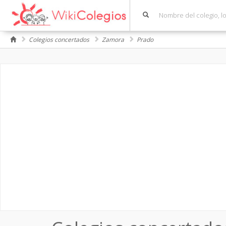
Colegios concertados
Zamora
Prado