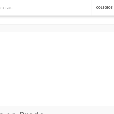
COLEGIOS 