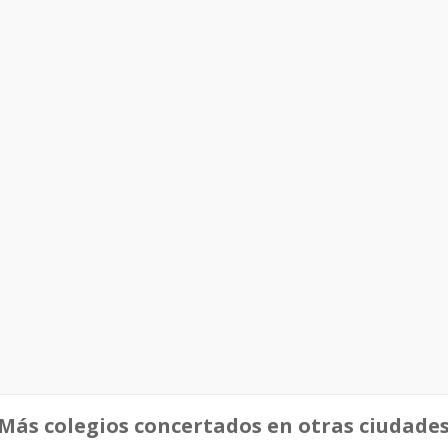
Más colegios concertados en otras ciudade