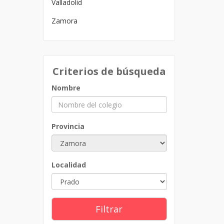
Valladolid
Zamora
Criterios de búsqueda
Nombre
Provincia
Localidad
Filtrar