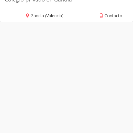
Gandia (
Valencia
)
Contacto