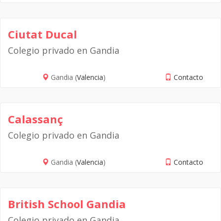
Ciutat Ducal
Colegio privado en Gandia
Gandia (
Valencia
)
Contacto
Calassanç
Colegio privado en Gandia
Gandia (
Valencia
)
Contacto
British School Gandia
Colegio privado en Gandia