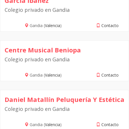
García Ibáñez
Colegio privado en Gandia
Gandia (
Valencia
)
Contacto
Centre Musical Beniopa
Colegio privado en Gandia
Gandia (
Valencia
)
Contacto
Daniel Matallín Peluquería Y Estética
Colegio privado en Gandia
Gandia (
Valencia
)
Contacto