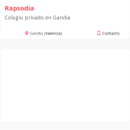
Rapsodia
Colegio privado en Gandia
Gandia (
Valencia
)
Contacto