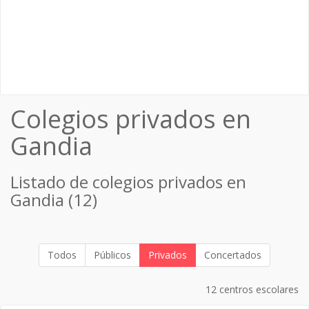
Colegios privados en
Gandia
Listado de colegios privados en
Gandia (12)
Todos
Públicos
Privados
Concertados
12 centros escolares