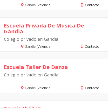
Gandia (
Valencia
)
Contacto
Escuela Privada De Música De
Gandia
Colegio privado en Gandia
Gandia (
Valencia
)
Contacto
Escuela Taller De Danza
Colegio privado en Gandia
Gandia (
Valencia
)
Contacto