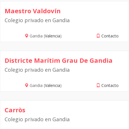
Maestro Valdovín
Colegio privado en Gandia
Gandia (
Valencia
)
Contacto
Districte Marítim Grau De Gandia
Colegio privado en Gandia
Gandia (
Valencia
)
Contacto
Carròs
Colegio privado en Gandia