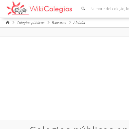
Colegios públicos
Baleares
Alcúdia