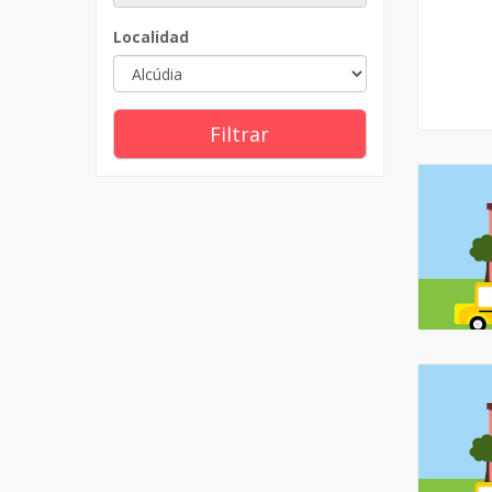
Localidad
Filtrar