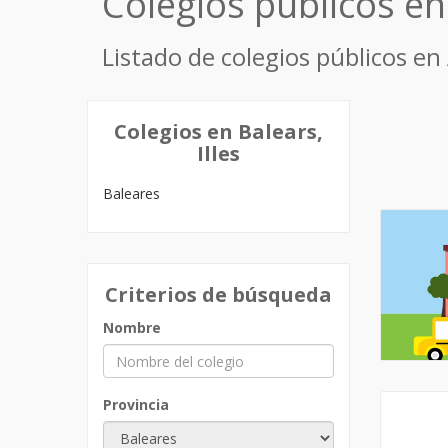
Colegios públicos en
Listado de colegios públicos en 
Colegios en Balears,
Illes
Baleares
Criterios de búsqueda
Nombre
Provincia