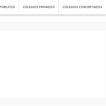
PÚBLICOS
COLEGIOS PRIVADOS
COLEGIOS CONCERTADOS