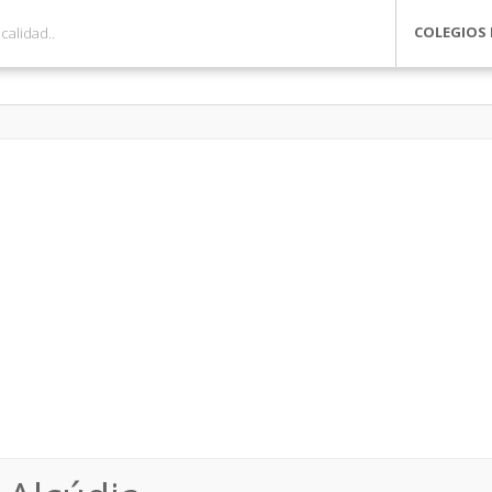
COLEGIOS 