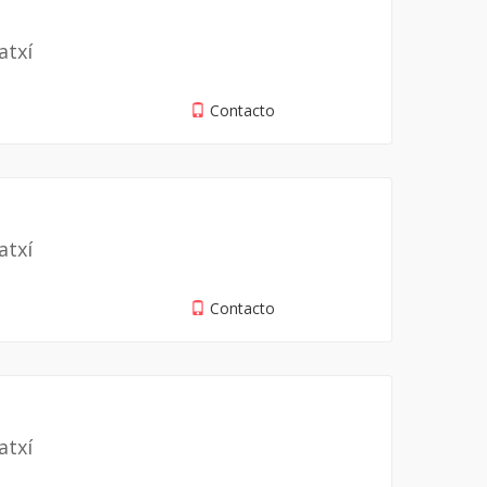
atxí
Contacto
atxí
Contacto
atxí