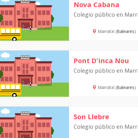
Nova Cabana
Colegio público en Marr
Marratxí (
Baleares
)
Pont D'inca Nou
Colegio público en Marr
Marratxí (
Baleares
)
Son Llebre
Colegio público en Marr