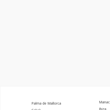
Manac
Palma de Mallorca
Ibiza