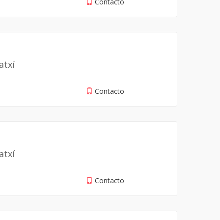
Contacto
atxí
Contacto
atxí
Contacto