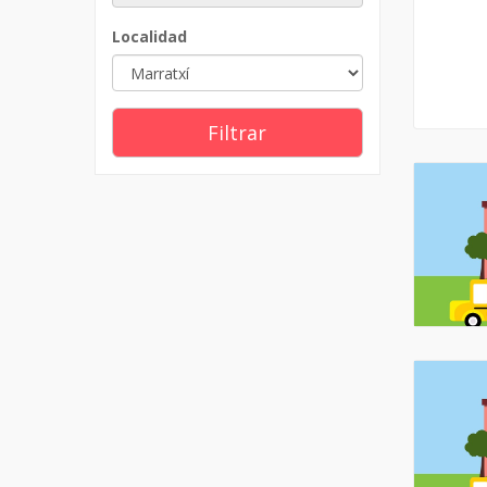
Localidad
Filtrar