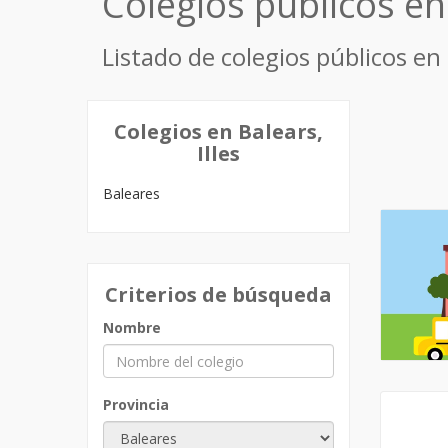
Colegios públicos en
Listado de colegios públicos en
Colegios en Balears,
Illes
Baleares
Criterios de búsqueda
Nombre
Provincia