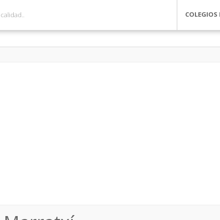
COLEGIOS 