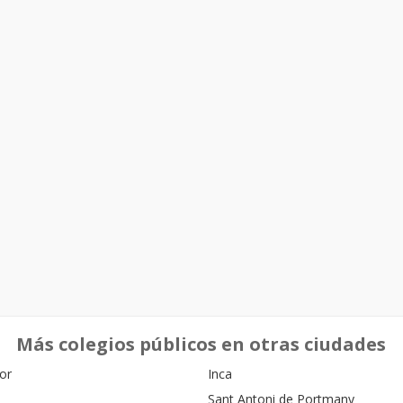
Más colegios públicos en otras ciudades
or
Inca
Sant Antoni de Portmany