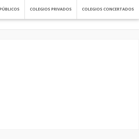
PÚBLICOS
COLEGIOS PRIVADOS
COLEGIOS CONCERTADOS