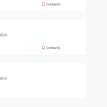
Contacto
atxí
Contacto
atxí