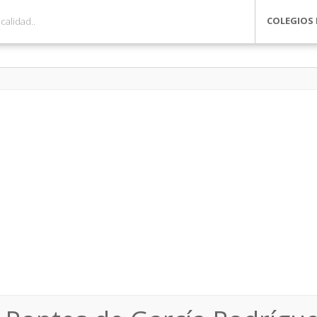
COLEGIOS 