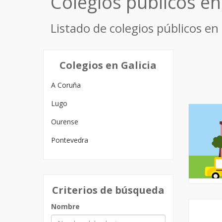
Colegios públicos e
Listado de colegios públicos en
Colegios en Galicia
A Coruña
Lugo
Ourense
Pontevedra
Criterios de búsqueda
Nombre