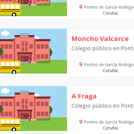
Pontes de García Rodrígu
Coruña
)
Moncho Valcarce
Colegio público en Pont
Pontes de García Rodrígu
Coruña
)
A Fraga
Colegio público en Pont
Pontes de García Rodrígu
Coruña
)