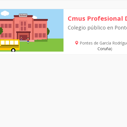
Cmus Profesional 
Colegio público en Pont
Pontes de García Rodrígu
Coruña
)