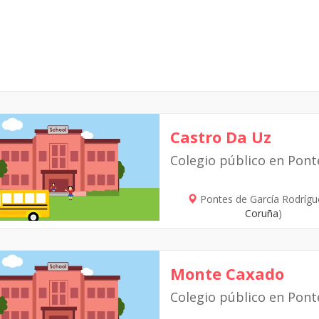
Castro Da Uz
Colegio público en Pont
Pontes de García Rodrígu
Coruña
)
Monte Caxado
Colegio público en Pont