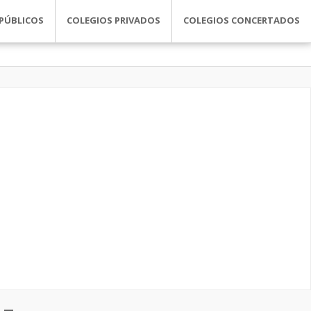
PÚBLICOS
COLEGIOS PRIVADOS
COLEGIOS CONCERTADOS