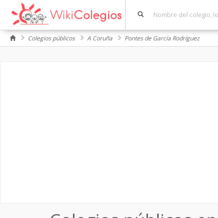
Colegios públicos
A Coruña
Pontes de García Rodríguez