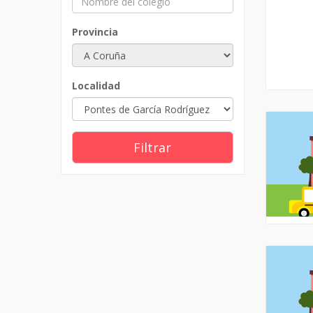
Provincia
Localidad
Filtrar