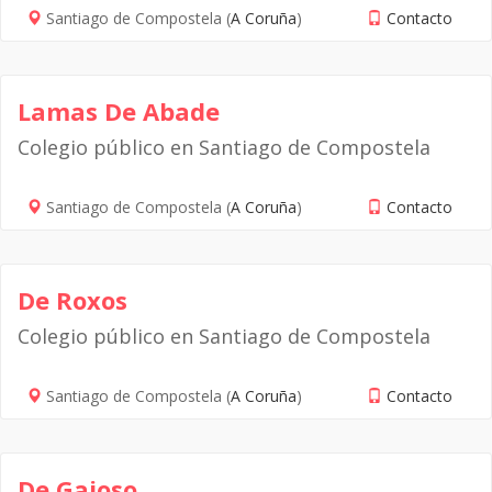
Santiago de Compostela (
A Coruña
)
Contacto
Lamas De Abade
Colegio público en Santiago de Compostela
Santiago de Compostela (
A Coruña
)
Contacto
De Roxos
Colegio público en Santiago de Compostela
Santiago de Compostela (
A Coruña
)
Contacto
De Gaioso