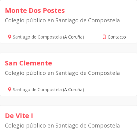
Monte Dos Postes
Colegio público en Santiago de Compostela
Santiago de Compostela (
A Coruña
)
Contacto
San Clemente
Colegio público en Santiago de Compostela
Santiago de Compostela (
A Coruña
)
De Vite I
Colegio público en Santiago de Compostela