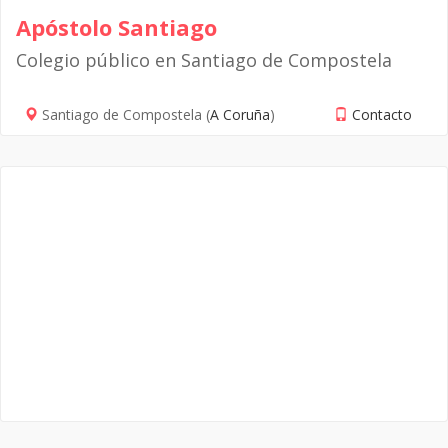
Apóstolo Santiago
Colegio público en Santiago de Compostela
Santiago de Compostela (
A Coruña
)
Contacto