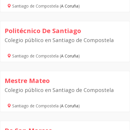
Santiago de Compostela (
A Coruña
)
Politécnico De Santiago
Colegio público en Santiago de Compostela
Santiago de Compostela (
A Coruña
)
Mestre Mateo
Colegio público en Santiago de Compostela
Santiago de Compostela (
A Coruña
)