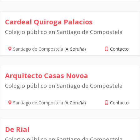
Cardeal Quiroga Palacios
Colegio público en Santiago de Compostela
Santiago de Compostela (
A Coruña
)
Contacto
Arquitecto Casas Novoa
Colegio público en Santiago de Compostela
Santiago de Compostela (
A Coruña
)
Contacto
De Rial
Colegio público en Santiago de Compostela