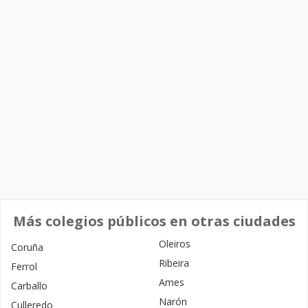
Más colegios públicos en otras ciudades
Oleiros
Coruña
Ribeira
Ferrol
Ames
Carballo
Narón
Culleredo