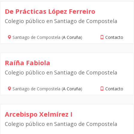
De Prácticas López Ferreiro
Colegio público en Santiago de Compostela
Santiago de Compostela (
A Coruña
)
Contacto
Raíña Fabiola
Colegio público en Santiago de Compostela
Santiago de Compostela (
A Coruña
)
Contacto
Arcebispo Xelmírez I
Colegio público en Santiago de Compostela