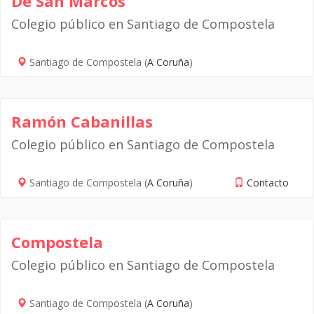
De San Marcos
Colegio público en Santiago de Compostela
Santiago de Compostela (
A Coruña
)
Ramón Cabanillas
Colegio público en Santiago de Compostela
Santiago de Compostela (
A Coruña
)
Contacto
Compostela
Colegio público en Santiago de Compostela
Santiago de Compostela (
A Coruña
)