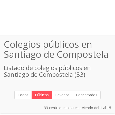
Colegios públicos en
Santiago de Compostela
Listado de colegios públicos en
Santiago de Compostela (33)
Todos
Públicos
Privados
Concertados
33 centros escolares - Viendo del 1 al 15