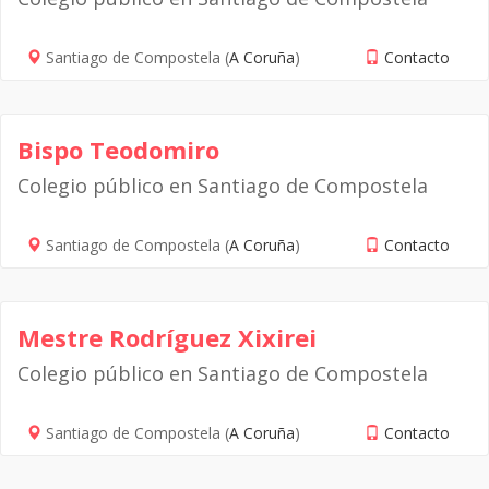
Santiago de Compostela (
A Coruña
)
Contacto
Bispo Teodomiro
Colegio público en Santiago de Compostela
Santiago de Compostela (
A Coruña
)
Contacto
Mestre Rodríguez Xixirei
Colegio público en Santiago de Compostela
Santiago de Compostela (
A Coruña
)
Contacto