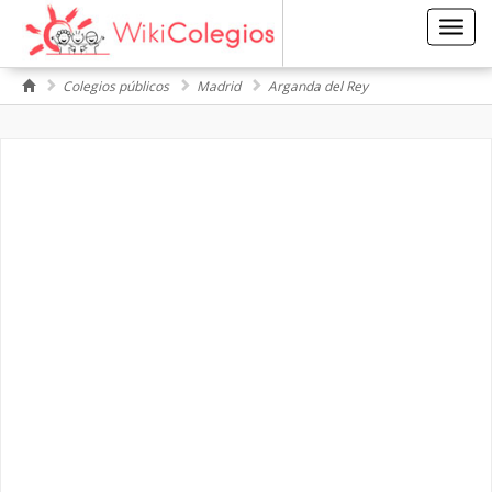
Toggl
navig
Colegios públicos
Madrid
Arganda del Rey