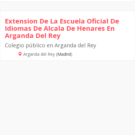
Extension De La Escuela Oficial De
Idiomas De Alcala De Henares En
Arganda Del Rey
Colegio público en Arganda del Rey
Arganda del Rey (
Madrid
)