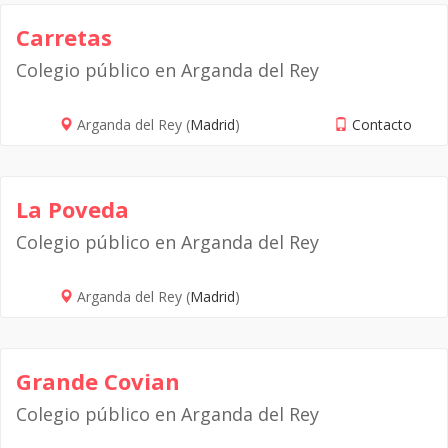
Carretas
Colegio público en Arganda del Rey
Arganda del Rey (
Madrid
)
Contacto
La Poveda
Colegio público en Arganda del Rey
Arganda del Rey (
Madrid
)
Grande Covian
Colegio público en Arganda del Rey