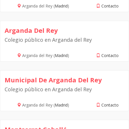
Arganda del Rey (
Madrid
)
Contacto
Arganda Del Rey
Colegio público en Arganda del Rey
Arganda del Rey (
Madrid
)
Contacto
Municipal De Arganda Del Rey
Colegio público en Arganda del Rey
Arganda del Rey (
Madrid
)
Contacto