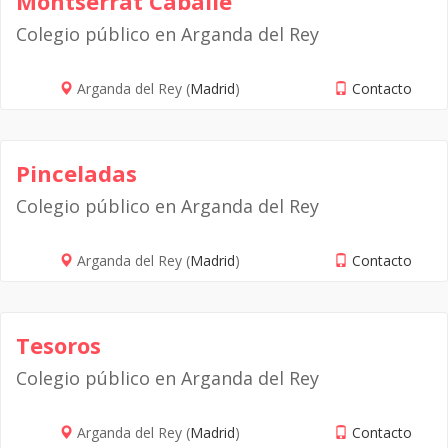
Montserrat Caballé
Colegio público en Arganda del Rey
Arganda del Rey (
Madrid
)
Contacto
Pinceladas
Colegio público en Arganda del Rey
Arganda del Rey (
Madrid
)
Contacto
Tesoros
Colegio público en Arganda del Rey
Arganda del Rey (
Madrid
)
Contacto