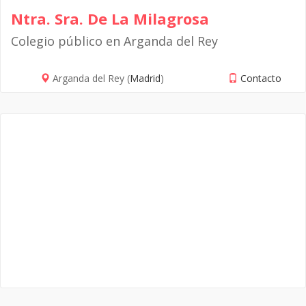
Ntra. Sra. De La Milagrosa
Colegio público en Arganda del Rey
Arganda del Rey (
Madrid
)
Contacto