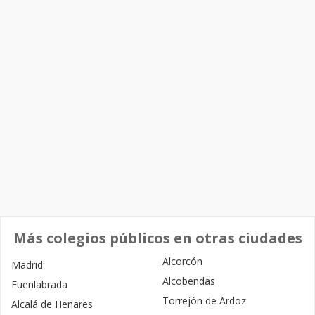
Más colegios públicos en otras ciudades
Alcorcón
Madrid
Alcobendas
Fuenlabrada
Torrejón de Ardoz
Alcalá de Henares