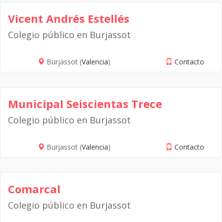
Vicent Andrés Estellés
Colegio público en Burjassot
Burjassot (
Valencia
)
Contacto
Municipal Seiscientas Trece
Colegio público en Burjassot
Burjassot (
Valencia
)
Contacto
Comarcal
Colegio público en Burjassot