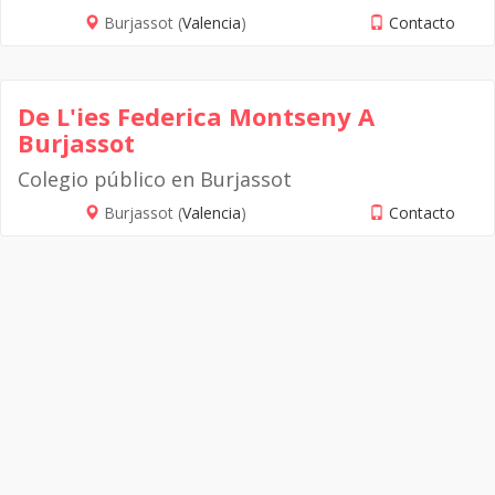
Burjassot (
Valencia
)
Contacto
De L'ies Federica Montseny A
Burjassot
Colegio público en Burjassot
Burjassot (
Valencia
)
Contacto