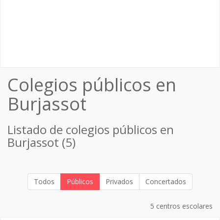
Colegios públicos en
Burjassot
Listado de colegios públicos en
Burjassot (5)
Todos
Públicos
Privados
Concertados
5 centros escolares