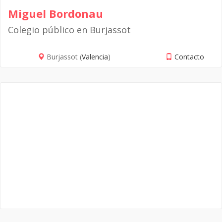
Miguel Bordonau
Colegio público en Burjassot
Burjassot (
Valencia
)
Contacto