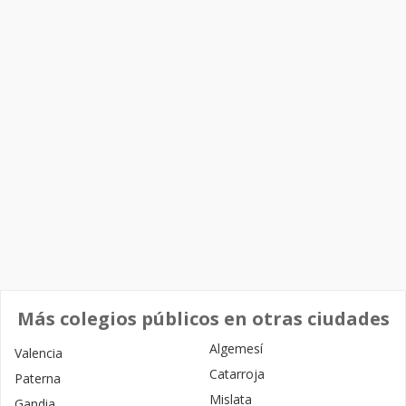
Más colegios públicos en otras ciudades
Algemesí
Valencia
Catarroja
Paterna
Mislata
Gandia