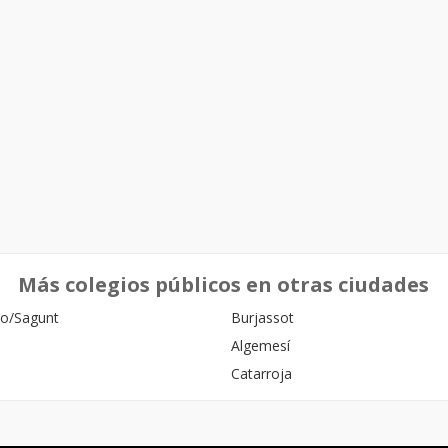
Más colegios públicos en otras ciudades
o/Sagunt
Burjassot
Algemesí
Catarroja