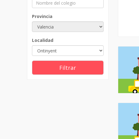
Provincia
Localidad
Filtrar