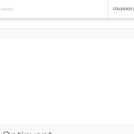
COLEGIOS 