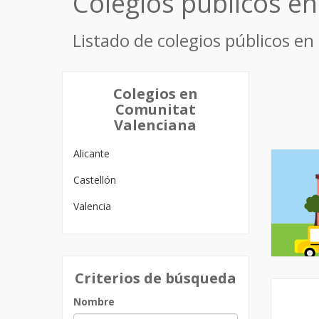
Colegios públicos e
Listado de colegios públicos en
Colegios en
Comunitat
Valenciana
Alicante
Castellón
Valencia
Criterios de búsqueda
Nombre