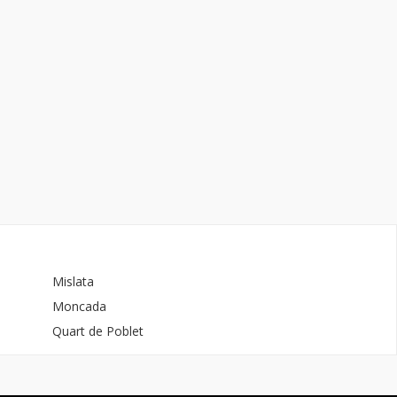
Mislata
Moncada
Quart de Poblet