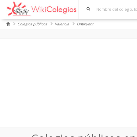
Colegios públicos
Valencia
Ontinyent