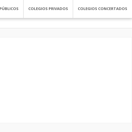
PÚBLICOS
COLEGIOS PRIVADOS
COLEGIOS CONCERTADOS