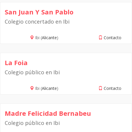
San Juan Y San Pablo
Colegio concertado en Ibi
Ibi (
Alicante
)
Contacto
La Foia
Colegio público en Ibi
Ibi (
Alicante
)
Contacto
Madre Felicidad Bernabeu
Colegio público en Ibi