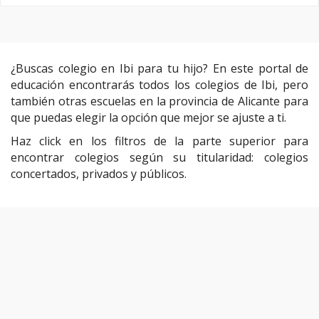
¿Buscas colegio en Ibi para tu hijo? En este portal de
educación encontrarás todos los colegios de Ibi, pero
también otras escuelas en la provincia de Alicante para
que puedas elegir la opción que mejor se ajuste a ti.
Haz click en los filtros de la parte superior para
encontrar colegios según su titularidad: colegios
concertados, privados y públicos.