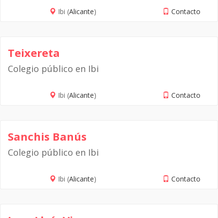
Ibi (
Alicante
)
Contacto
Teixereta
Colegio público en Ibi
Ibi (
Alicante
)
Contacto
Sanchis Banús
Colegio público en Ibi
Ibi (
Alicante
)
Contacto