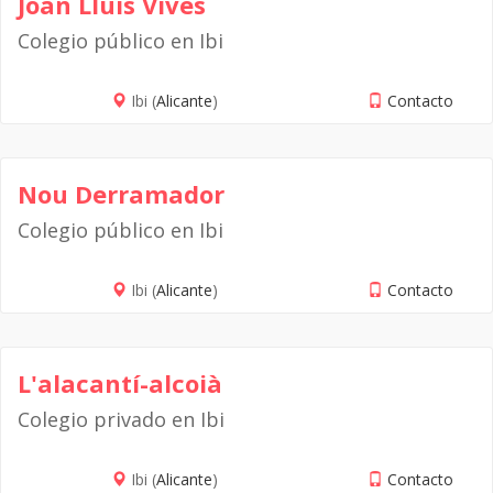
Joan Lluís Vives
Colegio público en Ibi
Ibi (
Alicante
)
Contacto
Nou Derramador
Colegio público en Ibi
Ibi (
Alicante
)
Contacto
L'alacantí-alcoià
Colegio privado en Ibi
Ibi (
Alicante
)
Contacto