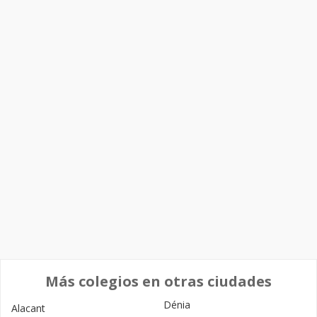
Más colegios en otras ciudades
Dénia
Alacant