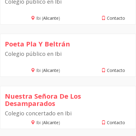
Colegio público en Ibi
Ibi (
Alicante
)
Contacto
Poeta Pla Y Beltrán
Colegio público en Ibi
Ibi (
Alicante
)
Contacto
Nuestra Señora De Los
Desamparados
Colegio concertado en Ibi
Ibi (
Alicante
)
Contacto