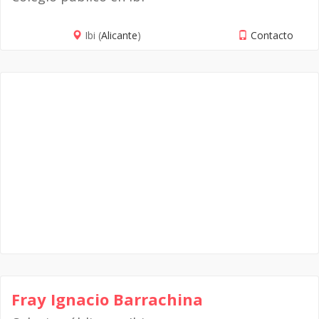
Ibi (
Alicante
)
Contacto
Fray Ignacio Barrachina