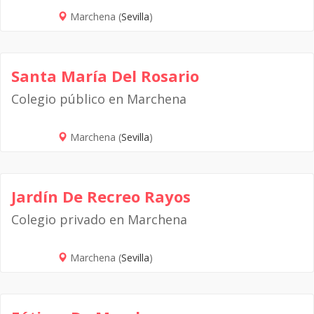
Marchena (
Sevilla
)
Santa María Del Rosario
Colegio público en Marchena
Marchena (
Sevilla
)
Jardín De Recreo Rayos
Colegio privado en Marchena
Marchena (
Sevilla
)