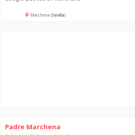
Marchena (
Sevilla
)
Padre Marchena