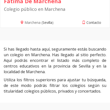
Fátima De Marchena
Colegio público en Marchena
Marchena (
Sevilla
)
Contacto
Si has llegado hasta aquí, seguramente estás buscando
un colegio en Marchena. Has llegado al sitio perfecto.
Aquí podrás encontrar el listado más completo de
centros educativos en la provincia de Sevilla y en la
localidad de Marchena.
Utiliza los filtros superiores para ajustar tu búsqueda,
de este modo podrás filtrar los colegios según su
titularidad: colegios públicos, privados y concertados.