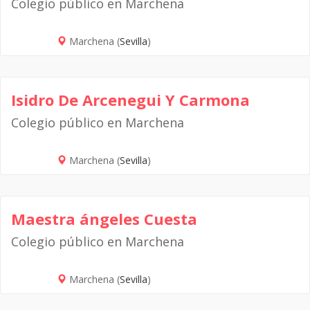
Colegio público en Marchena
Marchena (
Sevilla
)
Isidro De Arcenegui Y Carmona
Colegio público en Marchena
Marchena (
Sevilla
)
Maestra ángeles Cuesta
Colegio público en Marchena
Marchena (
Sevilla
)