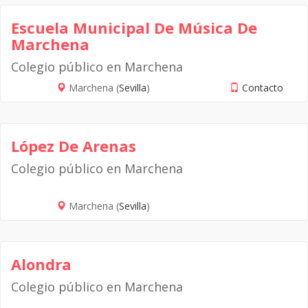
Escuela Municipal De Música De
Marchena
Colegio público en Marchena
Marchena (
Sevilla
)
Contacto
López De Arenas
Colegio público en Marchena
Marchena (
Sevilla
)
Alondra
Colegio público en Marchena