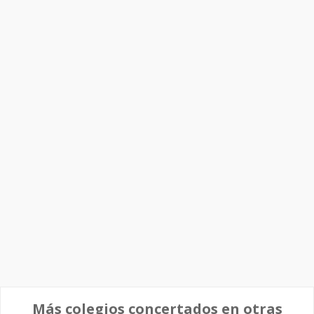
Más colegios concertados en otras