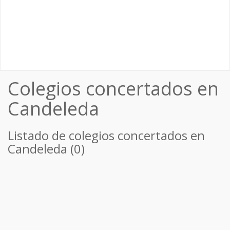
Colegios concertados en
Candeleda
Listado de colegios concertados en
Candeleda (0)