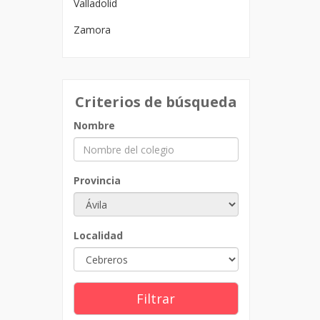
Valladolid
Zamora
Criterios de búsqueda
Nombre
Provincia
Localidad
Filtrar