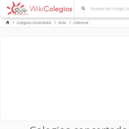
Colegios concertados
Ávila
Cebreros