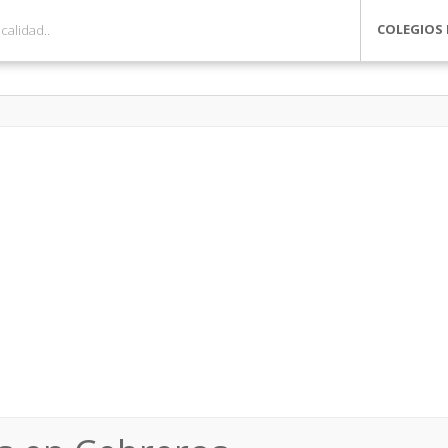
COLEGIOS 