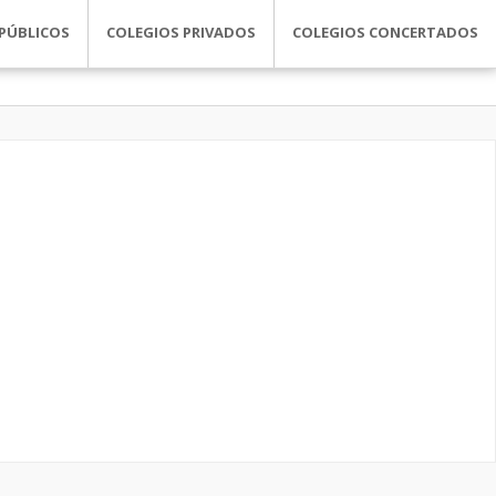
PÚBLICOS
COLEGIOS PRIVADOS
COLEGIOS CONCERTADOS