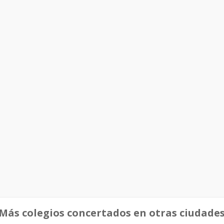
Más colegios concertados en otras ciudade