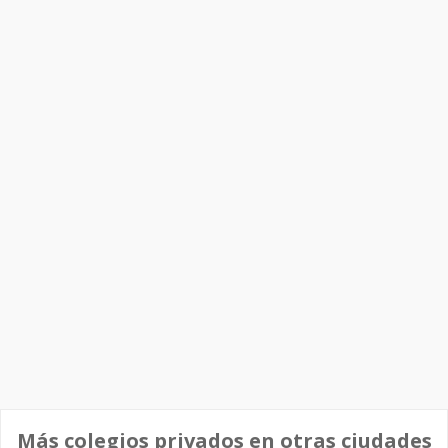
Más colegios privados en otras ciudades