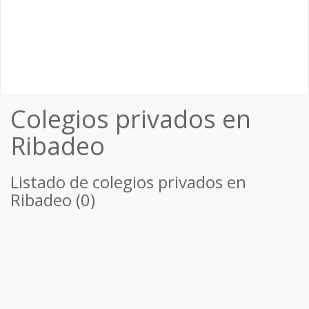
Colegios privados en
Ribadeo
Listado de colegios privados en
Ribadeo (0)