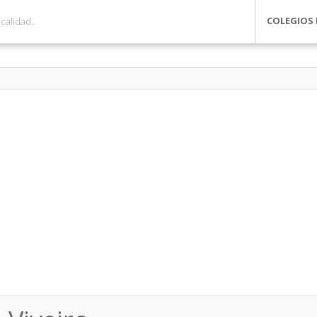
COLEGIOS 