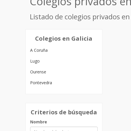
Colegios privados en
Listado de colegios privados en 
Colegios en Galicia
A Coruña
Lugo
Ourense
Pontevedra
Criterios de búsqueda
Nombre