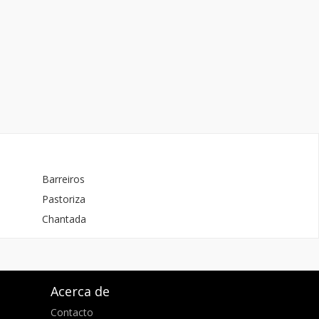
Barreiros
Pastoriza
Chantada
Acerca de
Contacto