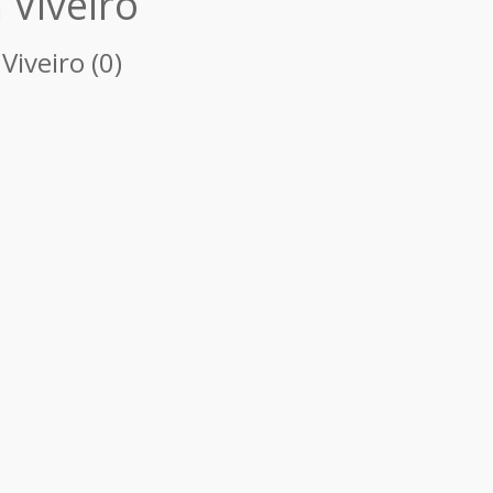
 Viveiro
Viveiro (0)