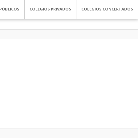
PÚBLICOS
COLEGIOS PRIVADOS
COLEGIOS CONCERTADOS