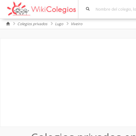
Colegios privados
Lugo
Viveiro