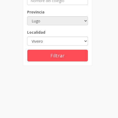
Provincia
Localidad
Filtrar