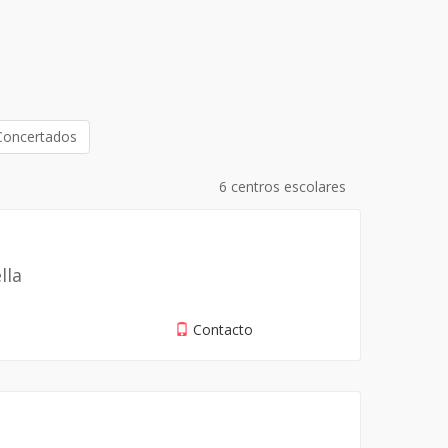
Concertados
6 centros escolares
lla
Contacto