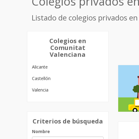
Colegios privados e
Listado de colegios privados en
Colegios en
Comunitat
Valenciana
Alicante
Castellón
Valencia
Criterios de búsqueda
Nombre