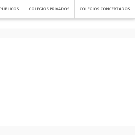
PÚBLICOS
COLEGIOS PRIVADOS
COLEGIOS CONCERTADOS