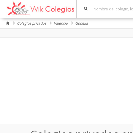
Colegios privados
Valencia
Godella