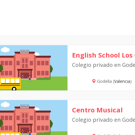
English School Los
Colegio privado en Gode
Godella (
Valencia
)
Centro Musical
Colegio privado en Gode