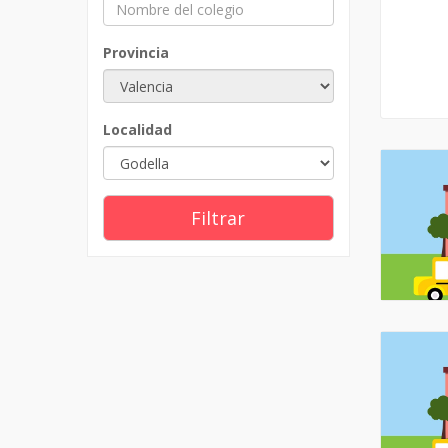
Provincia
Localidad
Filtrar