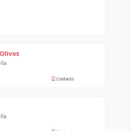
 Olivos
lla
Contacto
lla