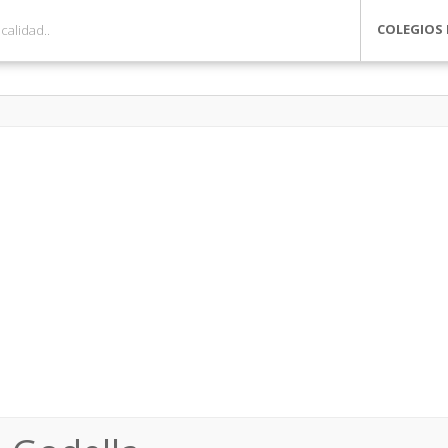
COLEGIOS 