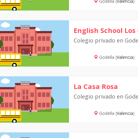
Godella (
Valencia
)
English School Los
Colegio privado en Gode
Godella (
Valencia
)
La Casa Rosa
Colegio privado en Gode
Godella (
Valencia
)