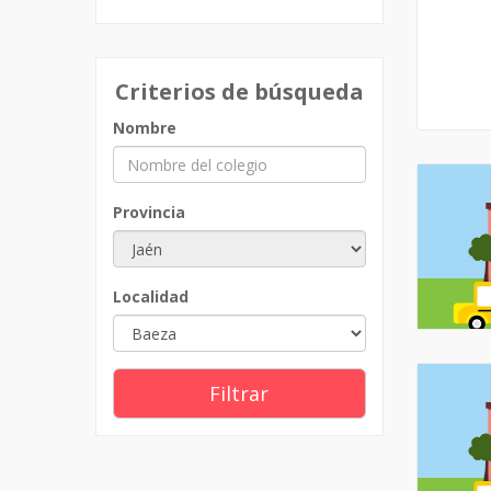
Criterios de búsqueda
Nombre
Provincia
Localidad
Filtrar