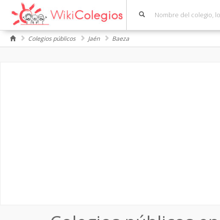
Colegios públicos
Jaén
Baeza