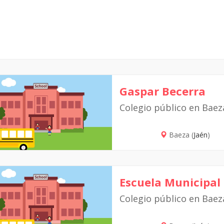
Gaspar Becerra
Colegio público en Baez
Baeza (
Jaén
)
Escuela Municipal
Colegio público en Baez