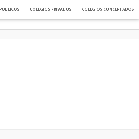
PÚBLICOS
COLEGIOS PRIVADOS
COLEGIOS CONCERTADOS