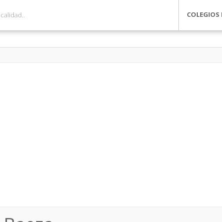
COLEGIOS 