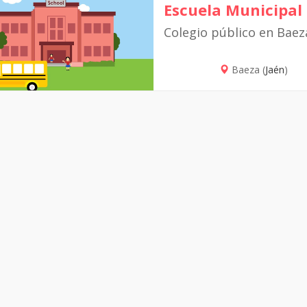
Escuela Municipal
Colegio público en Baez
Baeza (
Jaén
)