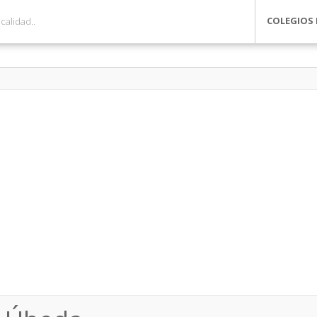
COLEGIOS 