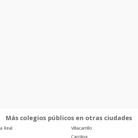
Más colegios públicos en otras ciudades
la Real
Villacarrillo
Carolina