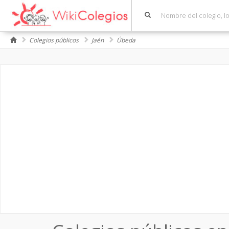
Colegios públicos
Jaén
Úbeda