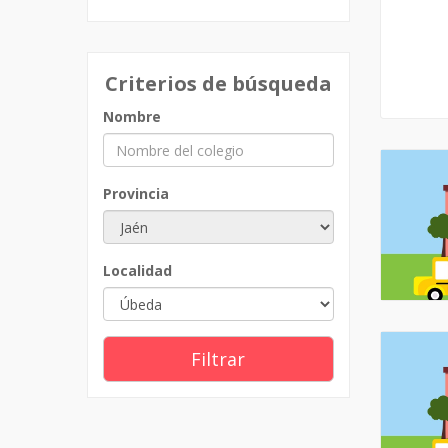
Criterios de búsqueda
Nombre
Provincia
Localidad
Filtrar