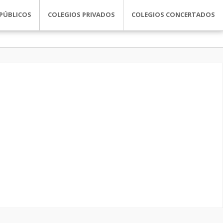
PÚBLICOS
COLEGIOS PRIVADOS
COLEGIOS CONCERTADOS