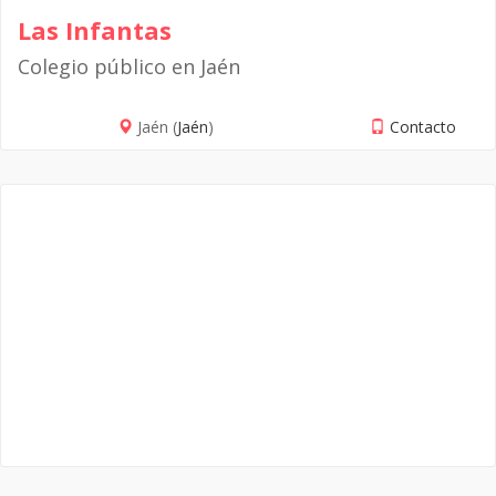
Las Infantas
Colegio público en Jaén
Jaén (
Jaén
)
Contacto