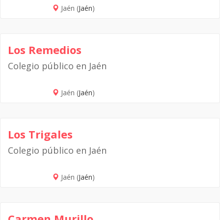
Jaén (
Jaén
)
Los Remedios
Colegio público en Jaén
Jaén (
Jaén
)
Los Trigales
Colegio público en Jaén
Jaén (
Jaén
)
Carmen Murillo