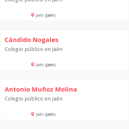
Jaén (
Jaén
)
Cándido Nogales
Colegio público en Jaén
Jaén (
Jaén
)
Antonio Muñoz Molina
Colegio público en Jaén
Jaén (
Jaén
)