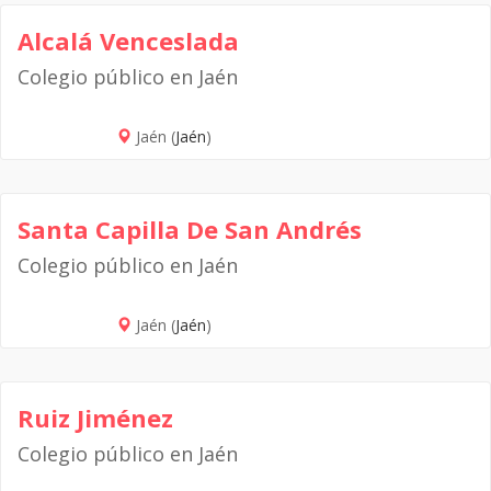
Alcalá Venceslada
Colegio público en Jaén
Jaén (
Jaén
)
Santa Capilla De San Andrés
Colegio público en Jaén
Jaén (
Jaén
)
Ruiz Jiménez
Colegio público en Jaén