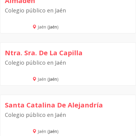
Almadén
Colegio público en Jaén
Jaén (
Jaén
)
Ntra. Sra. De La Capilla
Colegio público en Jaén
Jaén (
Jaén
)
Santa Catalina De Alejandría
Colegio público en Jaén
Jaén (
Jaén
)