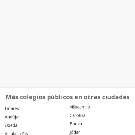
Más colegios públicos en otras ciudades
Villacarrillo
Linares
Carolina
Andújar
Baeza
Úbeda
Jódar
Alcalá la Real