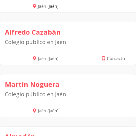
Jaén (
Jaén
)
Alfredo Cazabán
Colegio público en Jaén
Jaén (
Jaén
)
Contacto
Martín Noguera
Colegio público en Jaén
Jaén (
Jaén
)