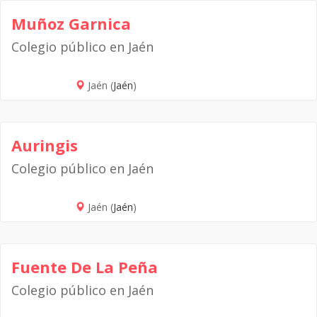
Muñoz Garnica
Colegio público en Jaén
Jaén (
Jaén
)
Auringis
Colegio público en Jaén
Jaén (
Jaén
)
Fuente De La Peña
Colegio público en Jaén