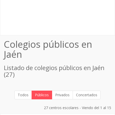
Colegios públicos en
Jaén
Listado de colegios públicos en Jaén
(27)
Todos
Públicos
Privados
Concertados
27 centros escolares - Viendo del 1 al 15