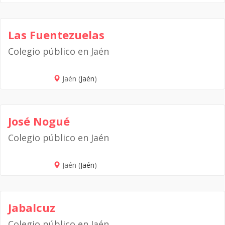
Las Fuentezuelas
Colegio público en Jaén
Jaén (
Jaén
)
José Nogué
Colegio público en Jaén
Jaén (
Jaén
)
Jabalcuz
Colegio público en Jaén