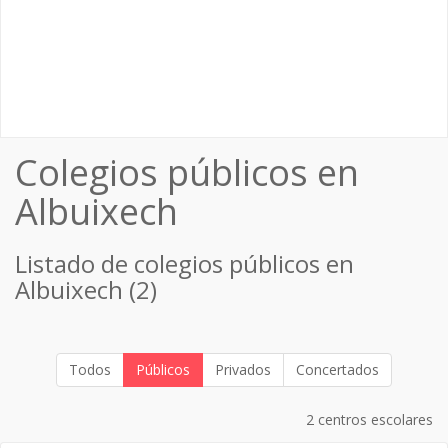
Colegios públicos en
Albuixech
Listado de colegios públicos en
Albuixech (2)
Todos
Públicos
Privados
Concertados
2 centros escolares