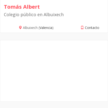
Tomás Albert
Colegio público en Albuixech
Albuixech (
Valencia
)
Contacto