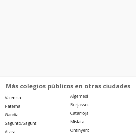
Más colegios públicos en otras ciudades
Algemesí
Valencia
Burjassot
Paterna
Catarroja
Gandia
Mislata
Sagunto/Sagunt
Ontinyent
Alzira