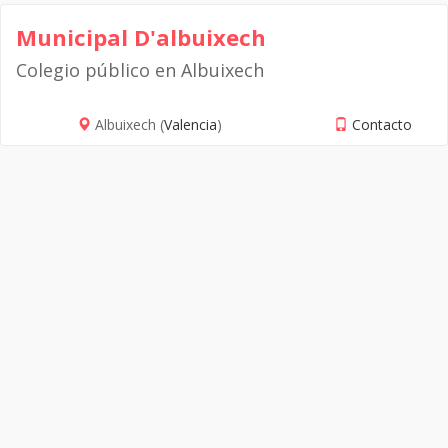
Municipal D'albuixech
Colegio público en Albuixech
Albuixech (
Valencia
)
Contacto