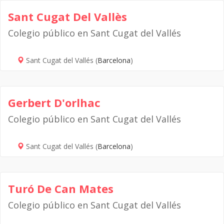
Sant Cugat Del Vallès
Colegio público en Sant Cugat del Vallés
Sant Cugat del Vallés (
Barcelona
)
Gerbert D'orlhac
Colegio público en Sant Cugat del Vallés
Sant Cugat del Vallés (
Barcelona
)
Turó De Can Mates
Colegio público en Sant Cugat del Vallés