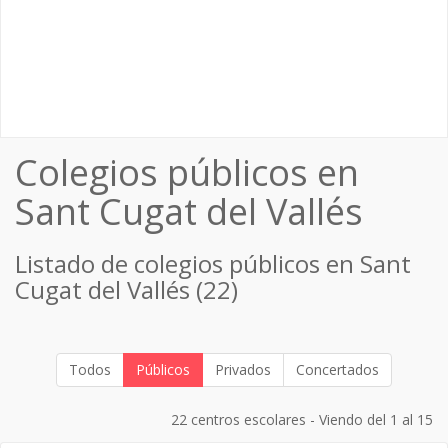
Colegios públicos en
Sant Cugat del Vallés
Listado de colegios públicos en Sant
Cugat del Vallés (22)
Todos
Públicos
Privados
Concertados
22 centros escolares - Viendo del 1 al 15