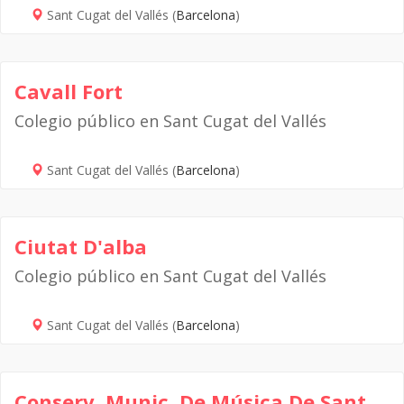
Sant Cugat del Vallés (
Barcelona
)
Cavall Fort
Colegio público en Sant Cugat del Vallés
Sant Cugat del Vallés (
Barcelona
)
Ciutat D'alba
Colegio público en Sant Cugat del Vallés
Sant Cugat del Vallés (
Barcelona
)
Conserv. Munic. De Música De Sant