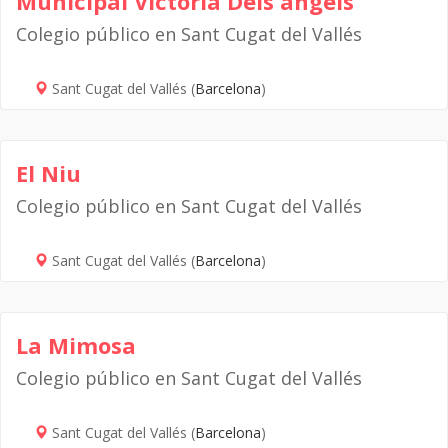
Municipal Victòria Dels àngels
Colegio público en Sant Cugat del Vallés
Sant Cugat del Vallés (
Barcelona
)
El Niu
Colegio público en Sant Cugat del Vallés
Sant Cugat del Vallés (
Barcelona
)
La Mimosa
Colegio público en Sant Cugat del Vallés
Sant Cugat del Vallés (
Barcelona
)