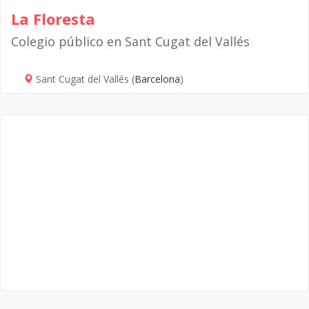
La Floresta
Colegio público en Sant Cugat del Vallés
Sant Cugat del Vallés (
Barcelona
)