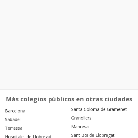
Más colegios públicos en otras ciudades
Santa Coloma de Gramenet
Barcelona
Granollers
Sabadell
Manresa
Terrassa
Sant Boi de Llobregat
Hospitalet de Llobregat