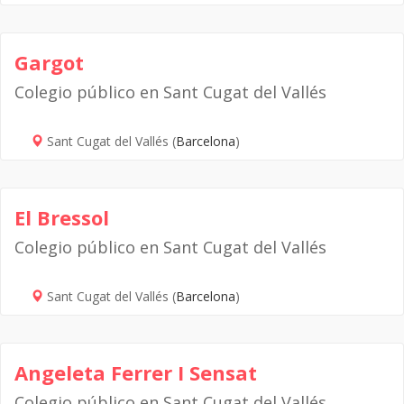
Gargot
Colegio público en Sant Cugat del Vallés
Sant Cugat del Vallés (
Barcelona
)
El Bressol
Colegio público en Sant Cugat del Vallés
Sant Cugat del Vallés (
Barcelona
)
Angeleta Ferrer I Sensat
Colegio público en Sant Cugat del Vallés