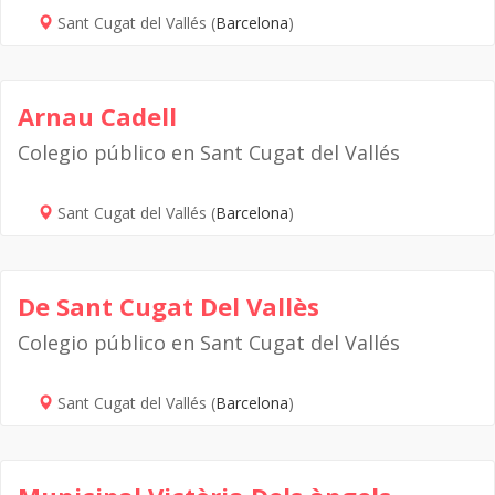
Sant Cugat del Vallés (
Barcelona
)
Arnau Cadell
Colegio público en Sant Cugat del Vallés
Sant Cugat del Vallés (
Barcelona
)
De Sant Cugat Del Vallès
Colegio público en Sant Cugat del Vallés
Sant Cugat del Vallés (
Barcelona
)