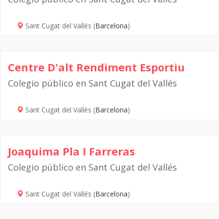
Sant Cugat del Vallés (
Barcelona
)
Centre D'alt Rendiment Esportiu
Colegio público en Sant Cugat del Vallés
Sant Cugat del Vallés (
Barcelona
)
Joaquima Pla I Farreras
Colegio público en Sant Cugat del Vallés
Sant Cugat del Vallés (
Barcelona
)