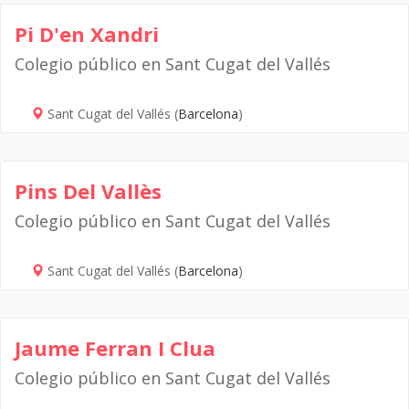
Pi D'en Xandri
Colegio público en Sant Cugat del Vallés
Sant Cugat del Vallés (
Barcelona
)
Pins Del Vallès
Colegio público en Sant Cugat del Vallés
Sant Cugat del Vallés (
Barcelona
)
Jaume Ferran I Clua
Colegio público en Sant Cugat del Vallés