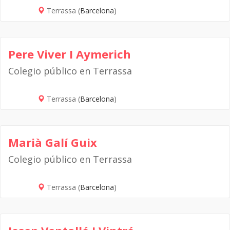
Terrassa (
Barcelona
)
Pere Viver I Aymerich
Colegio público en Terrassa
Terrassa (
Barcelona
)
Marià Galí Guix
Colegio público en Terrassa
Terrassa (
Barcelona
)