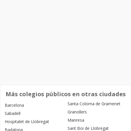
Más colegios públicos en otras ciudades
Santa Coloma de Gramenet
Barcelona
Granollers
Sabadell
Manresa
Hospitalet de Llobregat
Sant Boi de Llobregat
Badalona