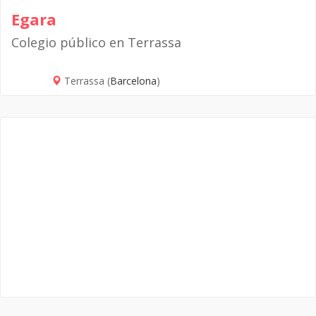
Egara
Colegio público en Terrassa
Terrassa (
Barcelona
)