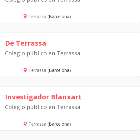
Terrassa (
Barcelona
)
De Terrassa
Colegio público en Terrassa
Terrassa (
Barcelona
)
Investigador Blanxart
Colegio público en Terrassa
Terrassa (
Barcelona
)