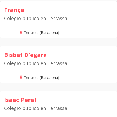
França
Colegio público en Terrassa
Terrassa (
Barcelona
)
Bisbat D'egara
Colegio público en Terrassa
Terrassa (
Barcelona
)
Isaac Peral
Colegio público en Terrassa