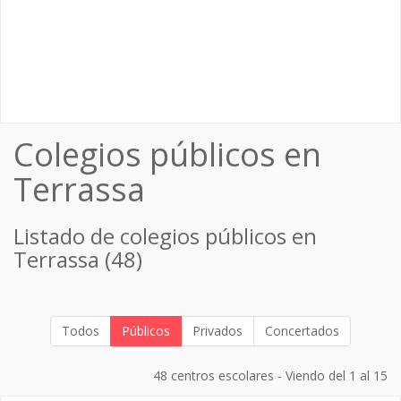
Colegios públicos en
Terrassa
Listado de colegios públicos en
Terrassa (48)
Todos
Públicos
Privados
Concertados
48 centros escolares - Viendo del 1 al 15