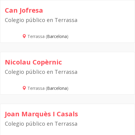
Can Jofresa
Colegio público en Terrassa
Terrassa (
Barcelona
)
Nicolau Copèrnic
Colegio público en Terrassa
Terrassa (
Barcelona
)
Joan Marquès I Casals
Colegio público en Terrassa