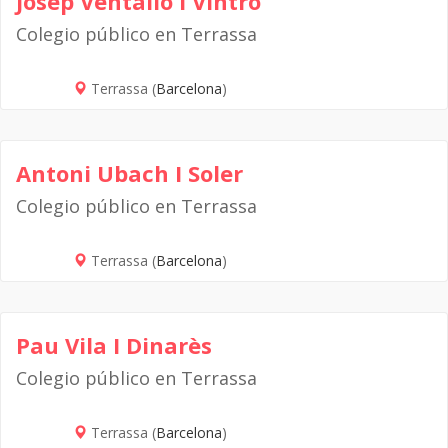
Josep Ventalló I Vintró
Colegio público en Terrassa
Terrassa (
Barcelona
)
Antoni Ubach I Soler
Colegio público en Terrassa
Terrassa (
Barcelona
)
Pau Vila I Dinarès
Colegio público en Terrassa
Terrassa (
Barcelona
)