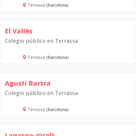
Terrassa (
Barcelona
)
El Vallès
Colegio público en Terrassa
Terrassa (
Barcelona
)
Agustí Bartra
Colegio público en Terrassa
Terrassa (
Barcelona
)
Lanaspa-giralt