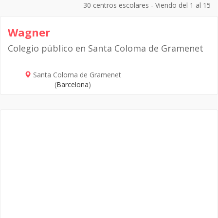
30 centros escolares - Viendo del 1 al 15
Wagner
Colegio público en Santa Coloma de Gramenet
Santa Coloma de Gramenet
(
Barcelona
)