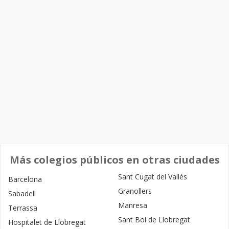
Más colegios públicos en otras ciudades
Sant Cugat del Vallés
Barcelona
Granollers
Sabadell
Manresa
Terrassa
Sant Boi de Llobregat
Hospitalet de Llobregat