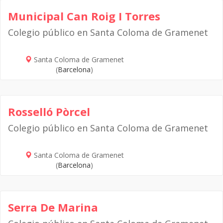
Municipal Can Roig I Torres
Colegio público en Santa Coloma de Gramenet
Santa Coloma de Gramenet
(
Barcelona
)
Rosselló Pòrcel
Colegio público en Santa Coloma de Gramenet
Santa Coloma de Gramenet
(
Barcelona
)
Serra De Marina