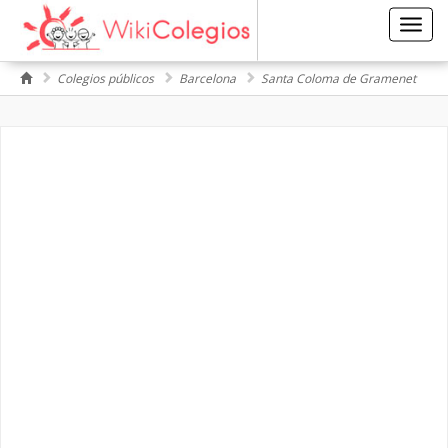
Toggl
navig
Colegios públicos
Barcelona
Santa Coloma de Gramenet