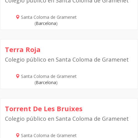
Colegio público en Santa Coloma de Gramenet
Santa Coloma de Gramenet
(
Barcelona
)
Terra Roja
Colegio público en Santa Coloma de Gramenet
Santa Coloma de Gramenet
(
Barcelona
)
Torrent De Les Bruixes
Colegio público en Santa Coloma de Gramenet
Santa Coloma de Gramenet