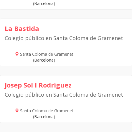
(
Barcelona
)
La Bastida
Colegio público en Santa Coloma de Gramenet
Santa Coloma de Gramenet
(
Barcelona
)
Josep Sol I Rodríguez
Colegio público en Santa Coloma de Gramenet
Santa Coloma de Gramenet
(
Barcelona
)