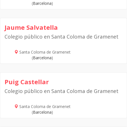
(
Barcelona
)
Jaume Salvatella
Colegio público en Santa Coloma de Gramenet
Santa Coloma de Gramenet
(
Barcelona
)
Puig Castellar
Colegio público en Santa Coloma de Gramenet
Santa Coloma de Gramenet
(
Barcelona
)