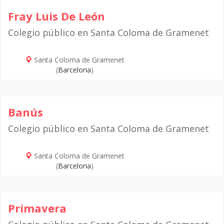
Fray Luis De León
Colegio público en Santa Coloma de Gramenet
Santa Coloma de Gramenet
(
Barcelona
)
Banús
Colegio público en Santa Coloma de Gramenet
Santa Coloma de Gramenet
(
Barcelona
)
Primavera