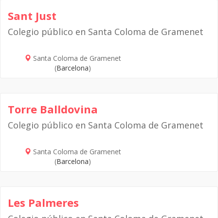
Sant Just
Colegio público en Santa Coloma de Gramenet
Santa Coloma de Gramenet
(
Barcelona
)
Torre Balldovina
Colegio público en Santa Coloma de Gramenet
Santa Coloma de Gramenet
(
Barcelona
)
Les Palmeres