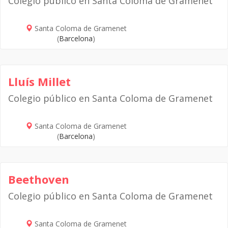
Colegio público en Santa Coloma de Gramenet
Santa Coloma de Gramenet
(
Barcelona
)
Lluís Millet
Colegio público en Santa Coloma de Gramenet
Santa Coloma de Gramenet
(
Barcelona
)
Beethoven
Colegio público en Santa Coloma de Gramenet
Santa Coloma de Gramenet