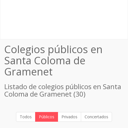
Colegios públicos en
Santa Coloma de
Gramenet
Listado de colegios públicos en Santa
Coloma de Gramenet (30)
Todos
Públicos
Privados
Concertados