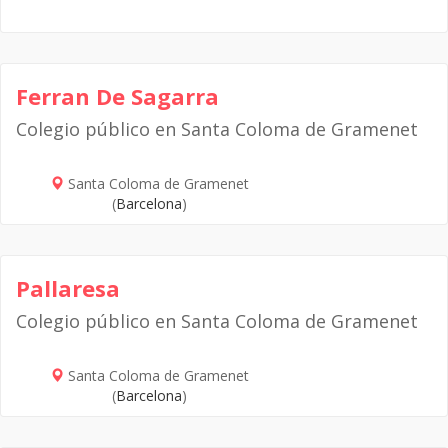
Ferran De Sagarra
Colegio público en Santa Coloma de Gramenet
Santa Coloma de Gramenet
(
Barcelona
)
Pallaresa
Colegio público en Santa Coloma de Gramenet
Santa Coloma de Gramenet
(
Barcelona
)